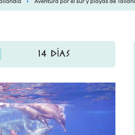
ailandia
Aventura por el sur y playas de Tailan
14 DÍAS