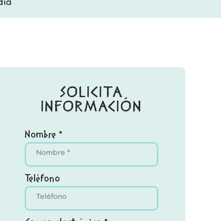
dia
SOLICITA
INFORMACIÓN
Nombre *
Teléfono