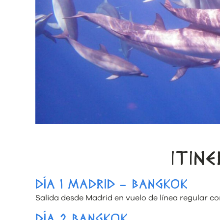
ITIN
DÍA 1 MADRID – BANGKOK
Salida desde Madrid en vuelo de línea regular c
DÍA 2 BANGKOK