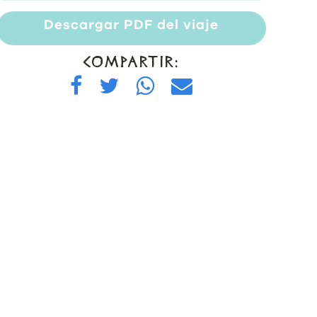
Descargar PDF del viaje
COMPARTIR: