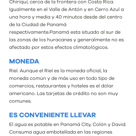
Chiriquí, cerca de la frontera con Costa Rica.
Igualmente en el Valle de Antón y en Cerro Azul a
una hora y media y 40 minutos desde del centro
de la Ciudad de Panamá
respectivamente.Panamá esta situado al sur de
las zonas de los huracanes y generalmente no es
afectado por estos efectos climatológicos.
MONEDA
Riel. Aunque el Riel es la moneda oficial, la
moneda común y de más uso en todo tipo de
comercios, restaurantes y hoteles es el dólar
americano. Las tarjetas de crédito no son muy
comunes.
ES CONVENIENTE LLEVAR
El agua es potable en Panamá City, Colón y David.
Consuma agua embotellada en las regiones