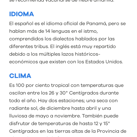
se recomienda vacunarse de fiebre amarilla.
IDIOMA
El español es el idioma oficial de Panamá, pero se
hablan más de 14 lenguas en el istmo,
comprendidos los dialectos hablados por las
diferentes tribus. El inglés está muy repartido
debido a los múltiples lazos históricos-
económicos que existen con los Estados Unidos.
CLIMA
Es 100 por ciento tropical con temperaturas que
oscilan entre los 26 y 30° Centígrados durante
todo el año. Hay dos estaciones; una seca con
radiante sol, de diciembre hasta abril y una
lluviosa de mayo a noviembre. También puede
disfrutar de temperaturas de hasta 12 y 15°
Centígrados en las tierras altas de la Provincia de