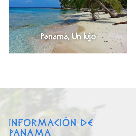
Panamá, Un lujo
INFORMACIÓN DE
PANAMA