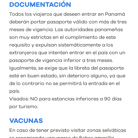
DOCUMENTACIÓN
Todos los viajeros que deseen entrar en Panamá
deberán portar pasaporte válido con más de tres
meses de vigencia. Las autoridades panameñas
son muy estrictas en el cumplimiento de este
requisito y expulsan sistemáticamente a los
extranjeros que intenten entrar en el país con un
pasaporte de vigencia inferior a tres meses.
Igualmente, se exige que la libreta del pasaporte
esté en buen estado, sin deterioro alguno, ya que
de lo contrario no se permitirá la entrada en el
país.
Visados: NO para estancias inferiores a 90 días
por turismo.
VACUNAS
En caso de tener previsto visitar zonas selváticas