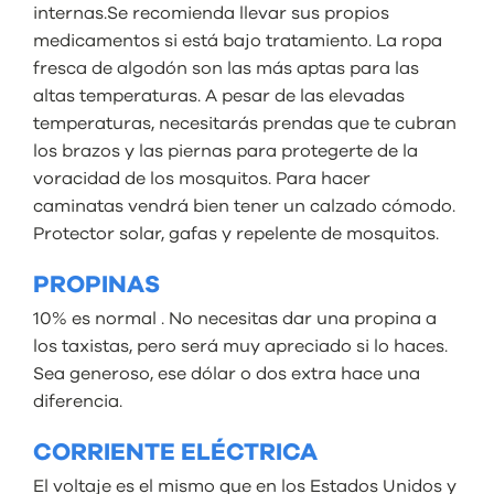
internas.Se recomienda llevar sus propios
medicamentos si está bajo tratamiento. La ropa
fresca de algodón son las más aptas para las
altas temperaturas. A pesar de las elevadas
temperaturas, necesitarás prendas que te cubran
los brazos y las piernas para protegerte de la
voracidad de los mosquitos. Para hacer
caminatas vendrá bien tener un calzado cómodo.
Protector solar, gafas y repelente de mosquitos.
PROPINAS
10% es normal . No necesitas dar una propina a
los taxistas, pero será muy apreciado si lo haces.
Sea generoso, ese dólar o dos extra hace una
diferencia.
CORRIENTE ELÉCTRICA
El voltaje es el mismo que en los Estados Unidos y