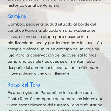
histórico canal de Panamá.
Gamboa
Gamboa, pequeña ciudad situada al borde del
canal de Panamá, ubicada en una exuberante
selva, es una bella etapa para descubrir la
biodiversidad local y particularmente las aves. Su
complejo ofrece un buen anticipo de un viaje de
lujo.Para la observación de las aves, sal lo más
temprano posible (las aves se alimentan justo
después del amanecer), lleva tus prismáticos, no
lleves colores vivos y se discreto.
Bocas del Toro
Es una región de Panamá en la frontera con
Costa Rica. Se compone de numerosos islotes que
viven esencialmente del turismo.Para disfrutar de