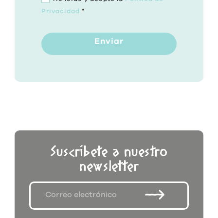
Privacidad
*
Enviar
Suscríbete a nuestro
newsletter