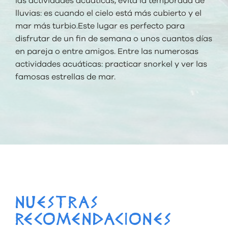
las actividades acuáticas, evita la temporada de
lluvias: es cuando el cielo está más cubierto y el
mar más turbio.Este lugar es perfecto para
disfrutar de un fin de semana o unos cuantos días
en pareja o entre amigos. Entre las numerosas
actividades acuáticas: practicar snorkel y ver las
famosas estrellas de mar.
NUESTRAS
RECOMENDACIONES