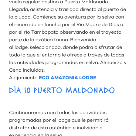
vuelo regular destino a Puerto Maldonado.
Llegada, asistencia y traslado directo al puerto de
la ciudad. Comience su aventura por la selva con
el recorrido en lancha por el Río Madre de Dios o
por el río Tambopata observando en el trayecto
parte de la exótica fauna. Bienvenida
al lodge, seleccionado, donde podrá disfrutar de
todo lo que el entorno le ofrece a través de todas
las actividades programadas en selva. Almuerzo y
Cena incluidos.
Alojamiento
ECO AMAZONIA LODGE
DÍA 10 PUERTO MALDONADO
Continuaremos con todas las actividades
programadas por el lodge que le permitirá
disfrutar de esta auténtica e inolvidable
experiencia en la selva.