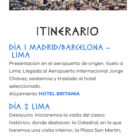
ITINERARIO
DÍA 1 MADRID/BARCELONA –
LIMA
Presentación en el aeropuerto de origen. Vuelo a
Lima. Llegada al Aeropuerto Internacional Jorge
Chávez, asistencia
y traslado al hotel
seleccionado.
Alojamiento
HOTEL BRITANIA
DÍA 2 LIMA
Desayuno. Iniciaremos la visita del casco
histórico, donde destacan: la Catedral, en la que
haremos una visita interior; la Plaza San Martín,