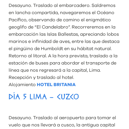
Desayuno. Traslado al embarcadero. Saldremos
en lancha compartida, navegaremos el Océano
Pacífico, observando de camino el enigmático
geoglifo de “El Candelabro”. Recorreremos en la
embarcación las Islas Ballestas, apreciando lobos
marinos e infinidad de aves, entre las que destaca
el pingüino de Humboldt en su hábitat natural.
Retorno al litoral. A la hora prevista, traslado a la
estación de buses para abordar el transporte de
línea que nos regresará a la capital, Lima.
Recepción y traslado al hotel.
Alojamiento
HOTEL BRITANIA
DÍA 5 LIMA – CUZCO
Desayuno. Traslado al aeropuerto para tomar el
vuelo que nos llevará a cusco, la antigua capital