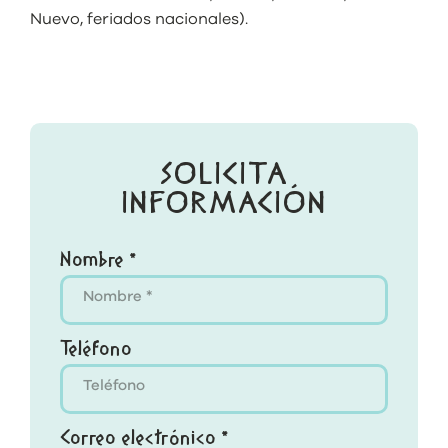
Nuevo, feriados nacionales).
SOLICITA
INFORMACIÓN
Nombre *
Teléfono
Correo electrónico *