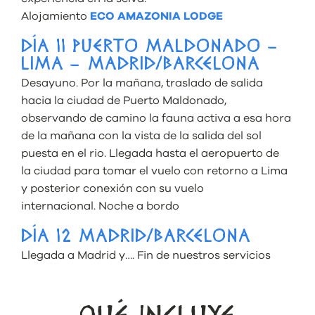
Alojamiento
ECO AMAZONIA LODGE
DÍA 11 PUERTO MALDONADO –
LIMA – MADRID/BARCELONA
Desayuno. Por la mañana, traslado de salida
hacia la ciudad de Puerto Maldonado,
observando de camino la fauna activa a esa hora
de la mañana con la vista de la salida del sol
puesta en el rio. Llegada hasta el aeropuerto de
la ciudad para tomar el vuelo con retorno a Lima
y posterior conexión con su vuelo
internacional. Noche a bordo
DÍA 12 MADRID/BARCELONA
Llegada a Madrid y…. Fin de nuestros servicios