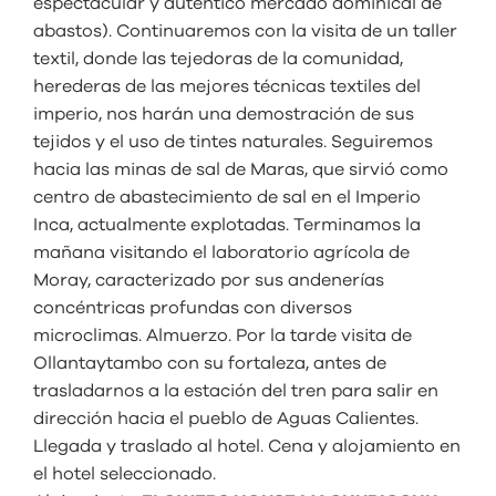
espectacular y auténtico mercado dominical de
abastos). Continuaremos con la visita de un taller
textil, donde las tejedoras de la comunidad,
herederas de las mejores técnicas textiles del
imperio, nos harán una demostración de sus
tejidos y el uso de tintes naturales. Seguiremos
hacia las minas de sal de Maras, que sirvió como
centro de abastecimiento de sal en el Imperio
Inca, actualmente explotadas. Terminamos la
mañana visitando el laboratorio agrícola de
Moray, caracterizado por sus
andenerías
concéntricas profundas con diversos
microclimas. Almuerzo. Por la tarde visita de
Ollantaytambo con su fortaleza, antes de
trasladarnos a la estación del tren para salir en
dirección hacia el pueblo de Aguas Calientes.
Llegada y traslado al hotel. Cena y alojamiento en
el hotel seleccionado.