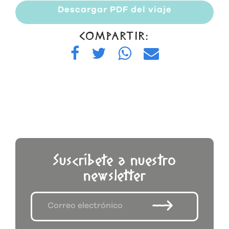
Descargar PDF del viaje
COMPARTIR:
Suscríbete a nuestro
newsletter