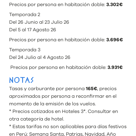
Precios por persona en habitación doble:
3.302€
Temporada 2
Del 26 Junio al 23 Julio 26
Del 5 al 17 Agosto 26
Precios por persona en habitación doble:
3.696€
Temporada 3
Del 24 Julio al 4 Agosto 26
Precios por persona en habitación doble:
3.931€
NOTAS
Tasas y carburante por persona
165€
, precios
aproximados por persona a reconfirmar en el
momento de la emisión de los vuelos.
* Precios cotizados en Hoteles 3*. Consultar en
otra categoría de hotel.
* Estas tarifas no son aplicables para días festivos
en Perú: Semana Santa, Patrias, Navidad, Año