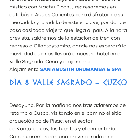
místico con Machu Picchu, regresaremos en
autobús a Aguas Calientes para disfrutar de su
mercadillo y la vidilla de este enclave, por donde
pasa casi todo viajero que llega al país. A la hora
prevista, saldremos de la estación de tren con
regreso a Ollantaytambo, donde nos esperará la
movilidad que nos llevará a nuestro hotel en el
Valle Sagrado. Cena y alojamiento.
Alojamiento
SAN AGUSTIN URUMAMBA & SPA
DÍA 8 VALLE SAGRADO – CUZCO
Desayuno. Por la mañana nos trasladaremos de
retorno a Cusco, visitando en el camino el sitio
arqueológico de Pisac, en el sector
de Kanturaquay, las fuentes y el cementerio.
Continuaremos con una breve parada en el