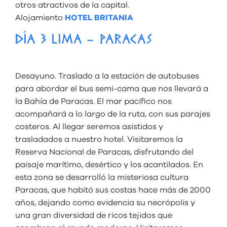
otros atractivos de la capital.
Alojamiento
HOTEL BRITANIA
DÍA 3 LIMA – PARACAS
Desayuno. Traslado a la estación de autobuses
para abordar el bus semi-cama que nos llevará a
la Bahía de Paracas. El mar pacífico nos
acompañará a lo largo de la ruta, con sus parajes
costeros. Al llegar seremos asistidos y
trasladados a nuestro hotel. Visitaremos la
Reserva Nacional de Paracas, disfrutando del
paisaje marítimo, desértico y los acantilados. En
esta zona se desarrolló la misteriosa cultura
Paracas, que habitó sus costas hace más de 2000
años, dejando como evidencia su necrópolis y
una gran diversidad de ricos tejidos que