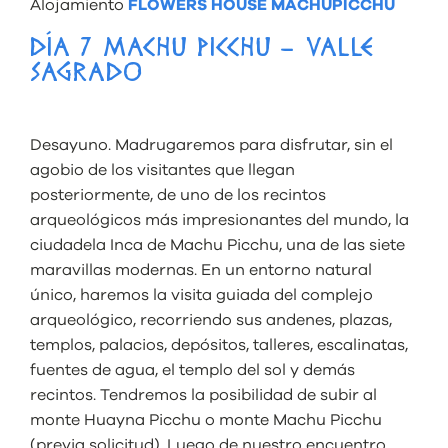
Alojamiento
FLOWERS HOUSE MACHUPICCHU
DÍA 7 MACHU PICCHU – VALLE
SAGRADO
Desayuno. Madrugaremos para disfrutar, sin el
agobio de los visitantes que llegan
posteriormente, de uno de los recintos
arqueológicos más impresionantes del mundo, la
ciudadela Inca de Machu Picchu, una de las siete
maravillas modernas. En un entorno natural
único, haremos la visita guiada del complejo
arqueológico, recorriendo sus andenes, plazas,
templos, palacios, depósitos, talleres, escalinatas,
fuentes de agua, el templo del sol y demás
recintos. Tendremos la posibilidad de subir al
monte Huayna Picchu o monte Machu Picchu
(previa solicitud). Luego de nuestro encuentro