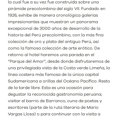
la cual fue a su vez fue construida sobre una
pirámide precolombina del siglo VII. Fundado en
1926, exhibe de manera cronológica galerías
impresionantes que muestran un panorama
excepcional de 3000 años de desarrollo de la
historia del Perú precolombino, con la más fina
colección de oro y plata del antiguo Perú, así
como la famosa colección de arte erótico.
De
retorno al hotel haremos una parada en el
“Parque del Amor”, desde donde disfrutaremos de
una privilegiada vista de la Costa verde Limeña, la
línea costera más famosa de la única capital
Sudamericana a orillas del Océano Pacífico. Resto
de la tarde libre. Esta es una ocasión para
degustar la reconocida gastronomía peruana;
visitar el barrio de Barranco, cuna de poetas y
escritores (parte de la ruta literaria de Mario
Vargas Llosa) o para continuar con la visita a