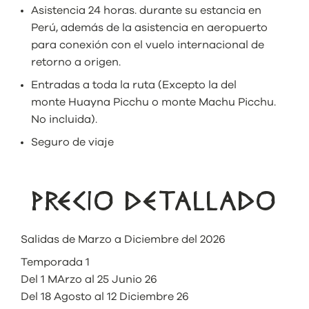
Asistencia 24 horas. durante su estancia en
Perú, además de la asistencia en aeropuerto
para conexión con el vuelo internacional de
retorno a origen.
Entradas a toda la ruta (Excepto la del
monte Huayna Picchu o monte Machu Picchu.
No incluida).
Seguro de viaje
PRECIO DETALLADO
Salidas de Marzo a Diciembre del 2026
Temporada 1
Del 1 MArzo al 25 Junio 26
Del 18 Agosto al 12 Diciembre 26