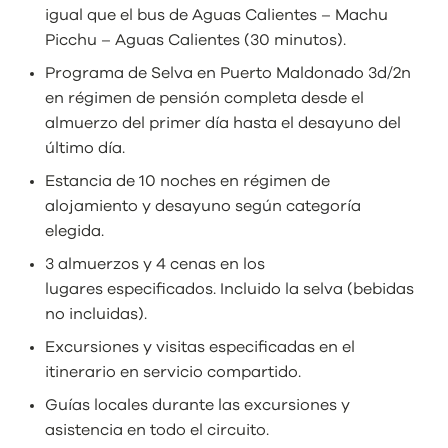
igual que el bus de Aguas Calientes – Machu
Picchu – Aguas Calientes (30 minutos).
Programa de Selva en Puerto Maldonado 3d/2n
en régimen de pensión completa desde el
almuerzo del primer día hasta el desayuno del
último día.
Estancia de 10 noches en régimen de
alojamiento y desayuno según categoría
elegida.
3 almuerzos y 4 cenas en los
lugares especificados. Incluido la selva (bebidas
no incluidas).
Excursiones y visitas especificadas en el
itinerario en servicio compartido.
Guías locales durante las excursiones y
asistencia en todo el circuito.