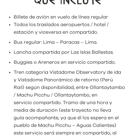
QUÉ INCLUYE
Billete de avión en vuelo de línea regular
Todos los traslados aeropuertos / hotel /
estación y viceversa en compartido.
Bus regular: Lima – Paracas – Lima.
Lancha compartida por Las Islas Ballestas.
Buggies o Areneros en servicio compartido.
Tren categoría Vistadome Observatory de ida
y Vistadome Panorámico de retorno (Perú
Rail) según disponibilidad, entre Ollantaytambo
/ Machu Picchu / Ollantaytambo, en
servicio compartido. Tramo de una hora y
media de duración (este trayecto no lleva
guía acompañante, ya que él los espera en el
pueblo de Machu Picchu – Aguas Calientes)
este servicio será siempre en compartido, al