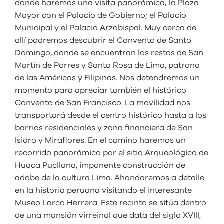
donde haremos una visita panorámica; la Plaza
Mayor con el Palacio de Gobierno; el Palacio
Municipal y el Palacio Arzobispal. Muy cerca de
allí podremos descubrir el Convento de Santo
Domingo, donde se encuentran los restos de San
Martín de Porres y Santa Rosa de Lima, patrona
de las Américas y Filipinas. Nos detendremos un
momento para apreciar también el histórico
Convento de San Francisco. La movilidad nos
transportará desde el centro histórico hasta a los
barrios residenciales y zona financiera de San
Isidro y Miraflores. En el camino haremos un
recorrido panorámico por el sitio Arqueológico de
Huaca Pucllana, imponente construcción de
adobe de la cultura Lima. Ahondaremos a detalle
en la historia peruana visitando el interesante
Museo Larco Herrera. Este recinto se sitúa dentro
de una mansión virreinal que data del siglo XVIII,