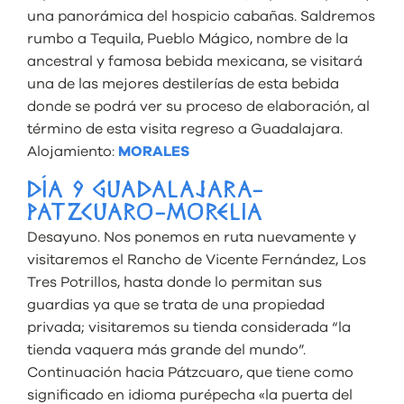
una panorámica del hospicio cabañas. Saldremos
rumbo a Tequila, Pueblo Mágico, nombre de la
ancestral y famosa bebida mexicana, se visitará
una de las mejores destilerías de esta bebida
donde se podrá ver su proceso de elaboración, al
término de esta visita regreso a Guadalajara.
Alojamiento:
MORALES
DÍA 9 GUADALAJARA-
PATZCUARO-MORELIA
Desayuno. Nos ponemos en ruta nuevamente y
visitaremos el Rancho de Vicente Fernández, Los
Tres Potrillos, hasta donde lo permitan sus
guardias ya que se trata de una propiedad
privada; visitaremos su tienda considerada “la
tienda vaquera más grande del mundo”.
Continuación hacia Pátzcuaro, que tiene como
significado en idioma purépecha «la puerta del