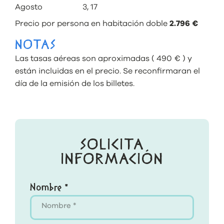
Agosto 3, 17
Precio por persona en habitación doble
2.796 €
NOTAS
Las tasas aéreas son aproximadas ( 490 € ) y
están incluidas en el precio. Se reconfirmaran el
día de la emisión de los billetes.
SOLICITA
INFORMACIÓN
Nombre *