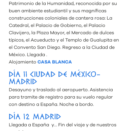
Patrimonio de la Humanidad, reconocida por su
buen ambiente estudiantil y sus magníficas
construcciones coloniales de cantera rosa: La
Catedral, el Palacio de Gobierno, el Palacio
Clavijero, la Plaza Mayor, el Mercado de dulces
típicos, el Acueducto y el Templo de Gualupita en
el Convento San Diego. Regreso a la Ciudad de
México. Llegada .
Alojamiento
CASA BLANCA
DÍA 11 CIUDAD DE MÉXICO-
MADRID
Desayuno y traslado al aeropuerto. Asistencia
para tramite de registro para su vuelo regular
con destino a España. Noche a bordo.
DÍA 12 MADRID
Llegada a España y… Fin del viaje y de nuestros