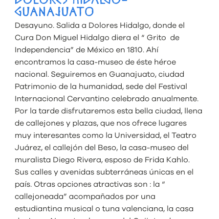
DOLORES HIDALGO-
GUANAJUATO
Desayuno. Salida a Dolores Hidalgo, donde el
Cura Don Miguel Hidalgo diera el “ Grito de
Independencia” de México en 1810. Ahí
encontramos la casa-museo de éste héroe
nacional. Seguiremos en Guanajuato, ciudad
Patrimonio de la humanidad, sede del Festival
Internacional Cervantino celebrado anualmente.
Por la tarde disfrutaremos esta bella ciudad, llena
de callejones y plazas, que nos ofrece lugares
muy interesantes como la Universidad, el Teatro
Juárez, el callejón del Beso, la casa-museo del
muralista Diego Rivera, esposo de Frida Kahlo.
Sus calles y avenidas subterráneas únicas en el
país. Otras opciones atractivas son : la “
callejoneada” acompañados por una
estudiantina musical o tuna valenciana, la casa