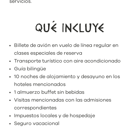
servicios.
QUÉ INCLUYE
Billete de avión en vuelo de línea regular en
clases especiales de reserva
Transporte turístico con aire acondicionado
Guía bilingüe
10 noches de alojamiento y desayuno en los
hoteles mencionados
1 almuerzo buffet sin bebidas
Visitas mencionadas con las admisiones
correspondientes
Impuestos locales y de hospedaje
Seguro vacacional