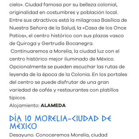
cielo». Ciudad famosa por su belleza colonial,
originalidad en costumbres y población local.
Entre sus atractivos está la milagrosa Basílica de
Nuestra Señora de la Salud, la «Casa de los Once
Patios», el centro histórico con sus plazas vasco
de Quiroga y Gertrudis Bocanegra.
Continuaremos a Morelia, la ciudad luz con el
centro histórico mejor iluminado de México.
Opcionalmente se pueden escuchar las rutas de
leyenda de la época de la Colonia. En los portales
del centro se puede disfrutar de una gran
variedad de cafés y restaurantes con platillos
típicos.
Alojamiento:
ALAMEDA
DÍA 10 MORELIA-CIUDAD DE
MÉXICO
Desayuno. Conoceremos Morelia, ciudad