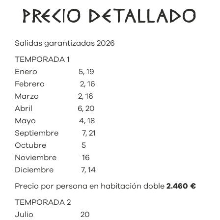
PRECIO DETALLADO
Salidas garantizadas 2026
TEMPORADA 1
Enero 5, 19
Febrero 2, 16
Marzo 2, 16
Abril 6, 20
Mayo 4, 18
Septiembre 7, 21
Octubre 5
Noviembre 16
Diciembre 7, 14
Precio por persona en habitación doble
2.460 €
TEMPORADA 2
Julio 20