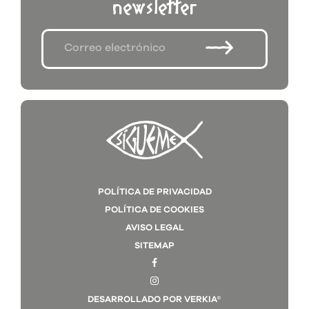
newsletter
POLÍTICA DE PRIVACIDAD
POLÍTICA DE COOKIES
AVISO LEGAL
SITEMAP
DESARROLLADO POR VERKIA®