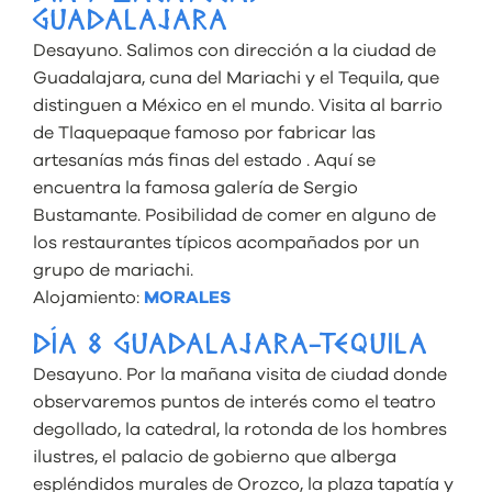
GUADALAJARA
Desayuno. Salimos con dirección a la ciudad de
Guadalajara, cuna del Mariachi y el Tequila, que
distinguen a México en el mundo. Visita al barrio
de Tlaquepaque famoso por fabricar las
artesanías más finas del estado . Aquí se
encuentra la famosa galería de Sergio
Bustamante. Posibilidad de comer en alguno de
los restaurantes típicos acompañados por un
grupo de mariachi.
Alojamiento:
MORALES
DÍA 8 GUADALAJARA-TEQUILA
Desayuno. Por la mañana visita de ciudad donde
observaremos puntos de interés como el teatro
degollado, la catedral, la rotonda de los hombres
ilustres, el palacio de gobierno que alberga
espléndidos murales de Orozco, la plaza tapatía y