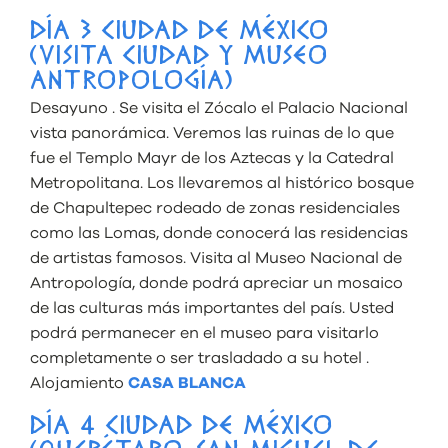
DÍA 3 CIUDAD DE MÉXICO
(VISITA CIUDAD Y MUSEO
ANTROPOLOGÍA)
Desayuno . Se visita el Zócalo el Palacio Nacional
vista panorámica. Veremos las ruinas de lo que
fue el Templo Mayr de los Aztecas y la Catedral
Metropolitana. Los llevaremos al histórico bosque
de Chapultepec rodeado de zonas residenciales
como las Lomas, donde conocerá las residencias
de artistas famosos. Visita al Museo Nacional de
Antropología, donde podrá apreciar un mosaico
de las culturas más importantes del país. Usted
podrá permanecer en el museo para visitarlo
completamente o ser trasladado a su hotel .
Alojamiento
CASA BLANCA
DÍA 4 CIUDAD DE MÉXICO