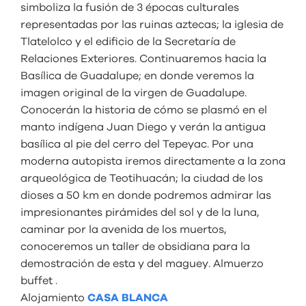
simboliza la fusión de 3 épocas culturales
representadas por las ruinas aztecas; la iglesia de
Tlatelolco y el edificio de la Secretaría de
Relaciones Exteriores. Continuaremos hacia la
Basílica de Guadalupe; en donde veremos la
imagen original de la virgen de Guadalupe.
Conocerán la historia de cómo se plasmó en el
manto indígena Juan Diego y verán la antigua
basílica al pie del cerro del Tepeyac. Por una
moderna autopista iremos directamente a la zona
arqueológica de Teotihuacán; la ciudad de los
dioses a 50 km en donde podremos admirar las
impresionantes pirámides del sol y de la luna,
caminar por la avenida de los muertos,
conoceremos un taller de obsidiana para la
demostración de esta y del maguey. Almuerzo
buffet .
Alojamiento
CASA BLANCA