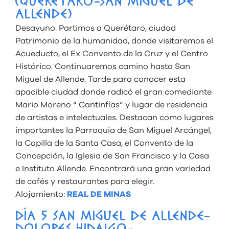
(QUERÉTARO-SAN MIGUEL DE
ALLENDE)
Desayuno. Partimos a Querétaro, ciudad
Patrimonio de la humanidad, donde visitaremos el
Acueducto, el Ex Convento de la Cruz y el Centro
Histórico. Continuaremos camino hasta San
Miguel de Allende. Tarde para conocer esta
apacible ciudad donde radicó el gran comediante
Mario Moreno “ Cantinflas” y lugar de residencia
de artistas e intelectuales. Destacan como lugares
importantes la Parroquia de San Miguel Arcángel,
la Capilla de la Santa Casa, el Convento de la
Concepción, la Iglesia de San Francisco y la Casa
e Instituto Allende. Encontrará una gran variedad
de cafés y restaurantes para elegir.
Alojamiento:
REAL DE MINAS
DÍA 5 SAN MIGUEL DE ALLENDE-