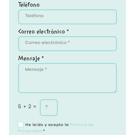
Teléfono
Correo electrónico *
Mensaje *
5 + 2 =
He leído y acepto la
Política de
Privacidad
*