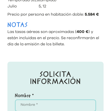
Temporada 5(Estampida)
Julio 5, 12
Precio por persona en habitación doble:
5.584 €
NOTAS
Las tasas aéreas son aproximadas (
400 €
) y
están incluidas en el precio. Se reconfirmarán el
día de la emisión de los billete.
SOLICITA
INFORMACIÓN
Nombre *