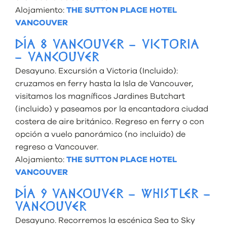
Alojamiento:
THE SUTTON PLACE HOTEL
VANCOUVER
DÍA 8 VANCOUVER – VICTORIA
– VANCOUVER
Desayuno. Excursión a Victoria (Incluido):
cruzamos en ferry hasta la Isla de Vancouver,
visitamos los magníficos Jardines Butchart
(incluido) y paseamos por la encantadora ciudad
costera de aire británico. Regreso en ferry o con
opción a vuelo panorámico (no incluido) de
regreso a Vancouver.
Alojamiento:
THE SUTTON PLACE HOTEL
VANCOUVER
DÍA 9 VANCOUVER – WHISTLER –
VANCOUVER
Desayuno. Recorremos la escénica Sea to Sky