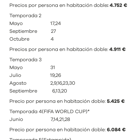
Precios por persona en habitación doble
: 4.752 €
Temporada 2
Mayo 17,24
Septiembre 27
Octubre 4
Precios por persona en habitación doble:
4.911 €
Temporada 3
Mayo 31
Julio 19,26
Agosto 2,9,16,23,30
Septiembre 6,13,20
Precio por persona en habitación doble:
5.425 €
Temporada 4(FIFA WORLD CUP)*
Junio 7,14,21,28
Precio por persona en habitación doble:
6.084 €