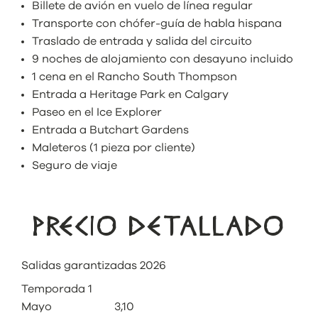
Billete de avión en vuelo de línea regular
Transporte con chófer-guía de habla hispana
Traslado de entrada y salida del circuito
9 noches de alojamiento con desayuno incluido
1 cena en el Rancho South Thompson
Entrada a Heritage Park en Calgary
Paseo en el Ice Explorer
Entrada a Butchart Gardens
Maleteros (1 pieza por cliente)
Seguro de viaje
PRECIO DETALLADO
Salidas garantizadas 2026
Temporada 1
Mayo 3,10