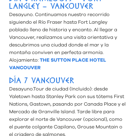
LANGLEY – VANCOUVER
Desayuno. Continuamos nuestro recorrido
siguiendo el Río Fraser hasta Fort Langley
poblado lleno de historia y encanto. Al llegar a
Vancouver, realizamos una visita orientativa y
descubrimos una ciudad donde el mar y la
montaña conviven en perfecta armonía.
Alojamiento:
THE SUTTON PLACE HOTEL
VANCOUVER
DÍA 7 VANCOUVER
Desayuno.Tour de ciudad (Incluido): desde
Yaletown hasta Stanley Park con sus tótems First
Nations, Gastown, pasando por Canada Place y el
Mercado de Granville Island. Tarde libre para
explorar el norte de Vancouver (opcional), como
el puente colgante Capilano, Grouse Mountain o
el criadero de salmones.