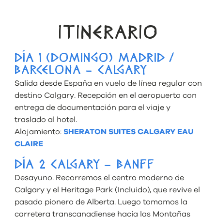
ITINERARIO
DÍA 1 (DOMINGO) MADRID /
BARCELONA – CALGARY
Salida desde España en vuelo de línea regular con
destino Calgary. Recepción en el aeropuerto con
entrega de documentación para el viaje y
traslado al hotel.
Alojamiento:
SHERATON SUITES CALGARY EAU
CLAIRE
DÍA 2 CALGARY – BANFF
Desayuno. Recorremos el centro moderno de
Calgary y el Heritage Park (Incluido), que revive el
pasado pionero de Alberta. Luego tomamos la
carretera transcanadiense hacia las Montañas