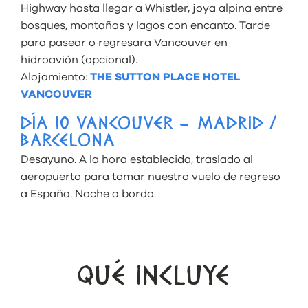
Highway hasta llegar a Whistler, joya alpina entre
bosques, montañas y lagos con encanto. Tarde
para pasear o regresara Vancouver en
hidroavión (opcional).
Alojamiento:
THE SUTTON PLACE HOTEL
VANCOUVER
DÍA 10 VANCOUVER – MADRID /
BARCELONA
Desayuno. A la hora establecida, traslado al
aeropuerto para tomar nuestro vuelo de regreso
a España. Noche a bordo.
QUÉ INCLUYE