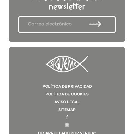
newsletter
POLÍTICA DE PRIVACIDAD
POLÍTICA DE COOKIES
AVISO LEGAL
SITEMAP
DESARROLLADO POR VERKIA®