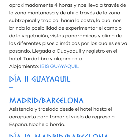
aproximadamente 4 horas y nos lleva a través de
la zona montañosa y de ahí a través de la zona
subtropical y tropical hacia la costa, lo cual nos
brinda la posibilidad de experimentar el cambio
de la vegetación, vistas panorámicas y clima de
los diferentes pisos climáticos por los cuales se va
pasando. Llegada a Guayaquil y registro en el
hotel. Tarde libre y alojamiento.
Alojamiento:
IBIS GUAYAQUIL
DÍA 11 GUAYAQUIL
–
MADRID/BARCELONA
Asistencia y traslado desde el hotel hasta el
aeropuerto para tomar el vuelo de regreso a
España. Noche a bordo.