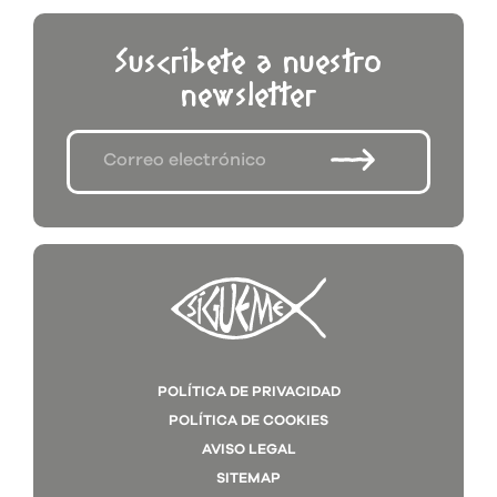
Suscríbete a nuestro
newsletter
POLÍTICA DE PRIVACIDAD
POLÍTICA DE COOKIES
AVISO LEGAL
SITEMAP