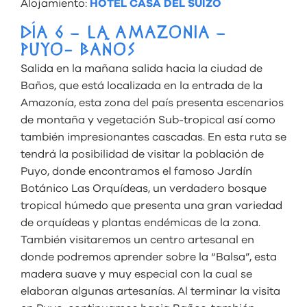
Alojamiento:
HOTEL CASA DEL SUIZO
DÍA 6 – LA AMAZONIA –
PUYO- BAÑOS
Salida en la mañana salida hacia la ciudad de
Baños, que está localizada en la entrada de la
Amazonía, esta zona del país presenta escenarios
de montaña y vegetación Sub-tropical así como
también impresionantes cascadas. En esta ruta se
tendrá la posibilidad de visitar la población de
Puyo, donde encontramos el famoso Jardín
Botánico Las Orquídeas, un verdadero bosque
tropical húmedo que presenta una gran variedad
de orquídeas y plantas endémicas de la zona.
También visitaremos un centro artesanal en
donde podremos aprender sobre la “Balsa”, esta
madera suave y muy especial con la cual se
elaboran algunas artesanías. Al terminar la visita