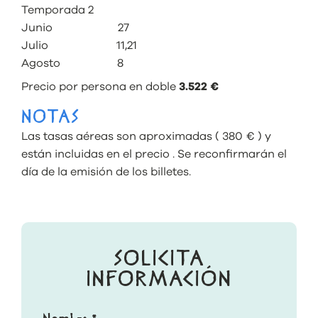
Temporada 2
Junio 27
Julio 11,21
Agosto 8
Precio por persona en doble
3.522 €
NOTAS
Las tasas aéreas son aproximadas ( 380 € ) y
están incluidas en el precio . Se reconfirmarán el
día de la emisión de los billetes.
SOLICITA
INFORMACIÓN