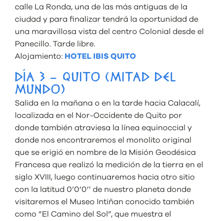
calle La Ronda, una de las más antiguas de la
ciudad y para finalizar tendrá la oportunidad de
una maravillosa vista del centro Colonial desde el
Panecillo. Tarde libre.
Alojamiento:
HOTEL IBIS QUITO
DÍA 3 – QUITO (MITAD DEL
MUNDO)
Salida en la mañana o en la tarde hacia Calacalí,
localizada en el Nor-Occidente de Quito por
donde también atraviesa la línea equinoccial y
donde nos encontraremos el monolito original
que se erigió en nombre de la Misión Geodésica
Francesa que realizó la medición de la tierra en el
siglo XVIII, luego continuaremos hacia otro sitio
con la latitud 0’0’0’’ de nuestro planeta donde
visitaremos el Museo Intiñan conocido también
como ”El Camino del Sol”, que muestra el