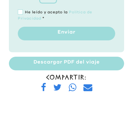
He leído y acepto la
Política de
Privacidad
*
Enviar
Descargar PDF del viaje
COMPARTIR: