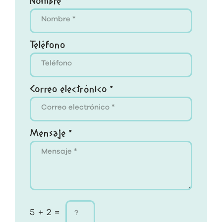
Nombre *
Teléfono
Correo electrónico *
Mensaje *
5 + 2 =