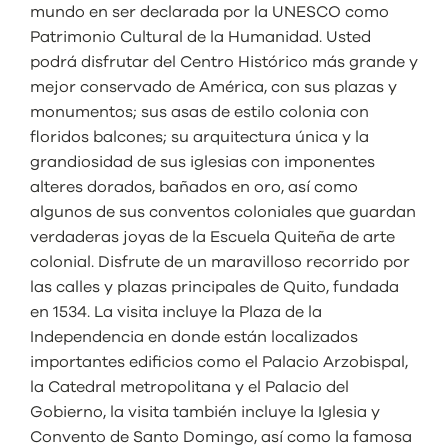
mundo en ser declarada por la UNESCO como
Patrimonio Cultural de la Humanidad. Usted
podrá disfrutar del Centro Histórico más grande y
mejor conservado de América, con sus plazas y
monumentos; sus asas de estilo colonia con
floridos balcones; su arquitectura única y la
grandiosidad de sus iglesias con imponentes
alteres dorados, bañados en oro, así como
algunos de sus conventos coloniales que guardan
verdaderas joyas de la Escuela Quiteña de arte
colonial. Disfrute de un maravilloso recorrido por
las calles y plazas principales de Quito, fundada
en 1534. La visita incluye la Plaza de la
Independencia en donde están localizados
importantes edificios como el Palacio Arzobispal,
la Catedral metropolitana y el Palacio del
Gobierno, la visita también incluye la Iglesia y
Convento de Santo Domingo, así como la famosa