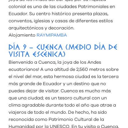
colonial es una de las ciudades Patrimoniales en
Ecuador. Su centro histórico presenta plazas,
conventos, iglesias y casas de diferentes estilos
arquitectónicos y decoración.
Alojamiento
RAYMIPAMBA
DÍA 9 – CUENCA (MEDIO DÍA DE
VISITA ESCÉNICA)
Bienvenido a Cuenca, la joya de los Andes
ecuatorianos! A una altitud de 2,560 metros sobre
el nivel del mar, esta hermosa ciudad es la tercera
más grande de Ecuador y un destino que no
puedes dejar de visitar. Cuenca es mucho más
que una ciudad; es un tesoro cultural con un
clima agradable durante todo el año que atrae a
viajeros de todo el mundo. De hecho, ha sido
reconocida como Patrimonio Cultural de la
Humanidad por la UNESCO. En tu visita a Cuenca,