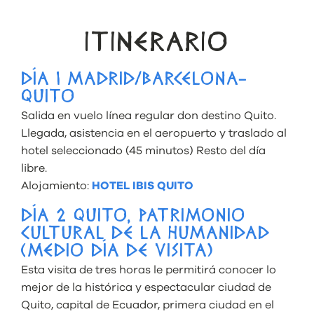
ITINERARIO
DÍA 1 MADRID/BARCELONA-
QUITO
Salida en vuelo línea regular don destino Quito.
Llegada, asistencia en el aeropuerto y traslado al
hotel seleccionado (45 minutos) Resto del día
libre.
Alojamiento:
HOTEL IBIS QUITO
DÍA 2 QUITO, PATRIMONIO
CULTURAL DE LA HUMANIDAD
(MEDIO DÍA DE VISITA)
Esta visita de tres horas le permitirá conocer lo
mejor de la histórica y espectacular ciudad de
Quito, capital de Ecuador, primera ciudad en el