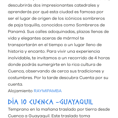
descubrirás dos impresionantes catedrales y
aprenderás por qué esta ciudad es famosa por
ser el lugar de origen de los icónicos sombreros
de paja toquilla, conocidos como Sombreros de
Panamá. Sus calles adoquinadas, plazas llenas de
vida y elegantes aceras de mármol te
transportarán en el tiempo a un lugar lleno de
historia y encanto. Para vivir una experiencia
inolvidable, te invitamos a un recorrido de 4 horas
donde podrás sumergirte en la rica cultura de
Cuenca, observando de cerca sus tradiciones y
costumbres. Por la tarde descubra Cuenta por su
cuenta.
Alojamiento
RAYMIPAMBA
DÍA 10 CUENCA -GUAYAQUIL
Temprano en la mañana traslado por tierra desde
Cuenca a Guayaquil. Este traslado toma