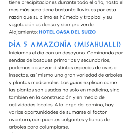
tiene precipitaciones durante todo el año, hasta el
mes más seco tiene bastante lluvia, es por esta
razón que su clima es húmedo y tropical y su
vegetación es densa y siempre verde.
Alojamiento:
HOTEL CASA DEL SUIZO
DÍA 5 AMAZONÍA (MISAHUALLI)
Iniciamos el día con un desayuno. Caminando por
sendas de bosques primarios y secundarios,
podemos observar distintas especies de aves e
insectos, así mismo una gran variedad de arboles
y plantas medicinales. Los guías explican como
las plantas son usadas no solo en medicina, sino
también en la construcción y en medio de
actividades locales. A lo largo del camino, hay
varias oportunidades de sumarse al factor
aventura, con puentes colgantes y lianas de
arboles para columpiarse.