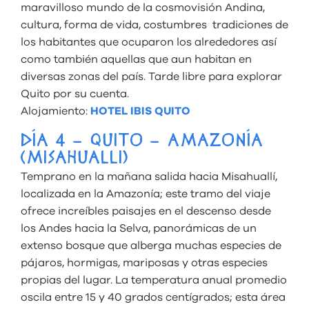
maravilloso mundo de la cosmovisión Andina,
cultura, forma de vida, costumbres tradiciones de
los habitantes que ocuparon los alrededores así
como también aquellas que aun habitan en
diversas zonas del país. Tarde libre para explorar
Quito por su cuenta.
Alojamiento:
HOTEL IBIS QUITO
DÍA 4 – QUITO – AMAZONÍA
(MISAHUALLI)
Temprano en la mañana salida hacia Misahuallí,
localizada en la Amazonía; este tramo del viaje
ofrece increíbles paisajes en el descenso desde
los Andes hacia la Selva, panorámicas de un
extenso bosque que alberga muchas especies de
pájaros, hormigas, mariposas y otras especies
propias del lugar. La temperatura anual promedio
oscila entre 15 y 40 grados centígrados; esta área