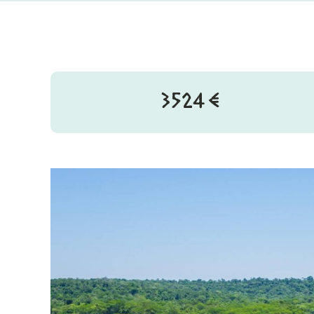
3524€