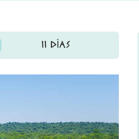
11 DÍAS