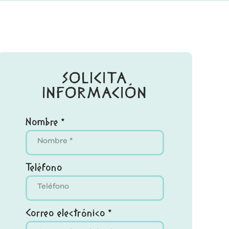
SOLICITA
INFORMACIÓN
Nombre *
Teléfono
Correo electrónico *