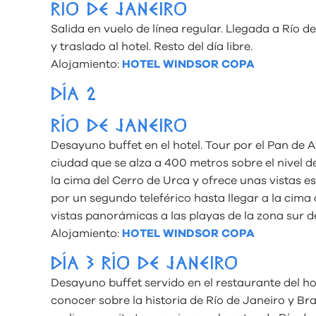
RÍO DE JANEIRO
Salida en vuelo de línea regular. Llegada a Río d
y traslado al hotel. Resto del día libre.
Alojamiento:
HOTEL WINDSOR COPA
DÍA 2
RÍO DE JANEIRO
Desayuno buffet en el hotel. Tour por el Pan de
ciudad que se alza a 400 metros sobre el nivel del
la cima del Cerro de Urca y ofrece unas vistas 
por un segundo teleférico hasta llegar a la cima
vistas panorámicas a las playas de la zona sur de
Alojamiento:
HOTEL WINDSOR COPA
DÍA 3 RÍO DE JANEIRO
Desayuno buffet servido en el restaurante del h
conocer sobre la historia de Río de Janeiro y Bra