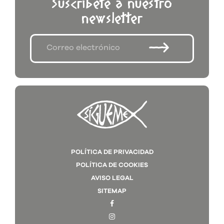
Suscríbete a nuestro
newsletter
POLÍTICA DE PRIVACIDAD
POLÍTICA DE COOKIES
AVISO LEGAL
SITEMAP