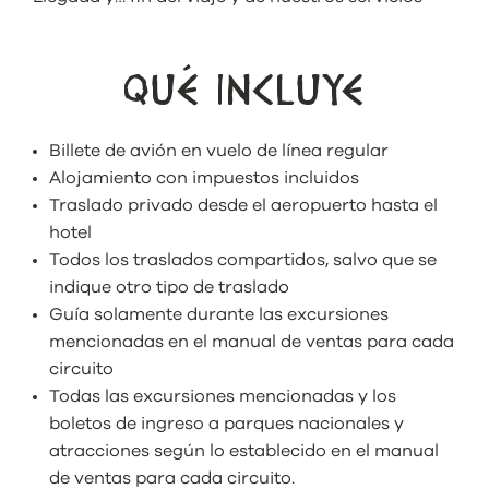
QUÉ INCLUYE
Billete de avión en vuelo de línea regular
Alojamiento con impuestos incluidos
Traslado privado desde el aeropuerto hasta el
hotel
Todos los traslados compartidos, salvo que se
indique otro tipo de traslado
Guía solamente durante las excursiones
mencionadas en el manual de ventas para cada
circuito
Todas las excursiones mencionadas y los
boletos de ingreso a parques nacionales y
atracciones según lo establecido en el manual
de ventas para cada circuito.