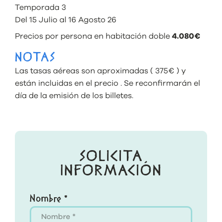
Temporada 3
Del 15 Julio al 16 Agosto 26
Precios por persona en habitación doble
4.080€
NOTAS
Las tasas aéreas son aproximadas ( 375€ ) y
están incluidas en el precio . Se reconfirmarán el
día de la emisión de los billetes.
SOLICITA
INFORMACIÓN
Nombre *