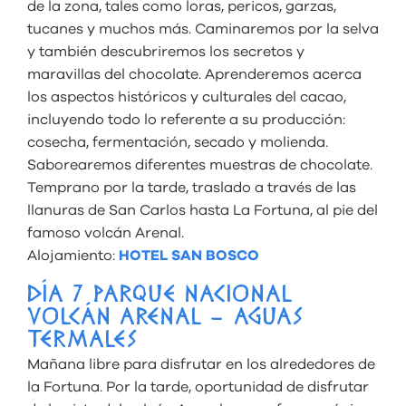
de la zona, tales como loras, pericos, garzas,
tucanes y muchos más. Caminaremos por la selva
y también descubriremos los secretos y
maravillas del chocolate. Aprenderemos acerca
los aspectos históricos y culturales del cacao,
incluyendo todo lo referente a su producción:
cosecha, fermentación, secado y molienda.
Saborearemos diferentes muestras de chocolate.
Temprano por la tarde, traslado a través de las
llanuras de San Carlos hasta La Fortuna, al pie del
famoso volcán Arenal.
Alojamiento:
HOTEL SAN BOSCO
DÍA 7 PARQUE NACIONAL
VOLCÁN ARENAL – AGUAS
TERMALES
Mañana libre para disfrutar en los alrededores de
la Fortuna. Por la tarde, oportunidad de disfrutar