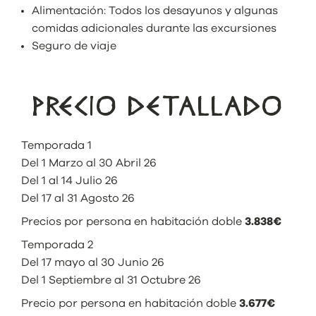
Alimentación: Todos los desayunos y algunas
comidas adicionales durante las excursiones
Seguro de viaje
PRECIO DETALLADO
Temporada 1
Del 1 Marzo al 30 Abril 26
Del 1 al 14 Julio 26
Del 17 al 31 Agosto 26
Precios por persona en habitación doble
3.838€
Temporada 2
Del 17 mayo al 30 Junio 26
Del 1 Septiembre al 31 Octubre 26
Precio por persona en habitación doble
3.677€