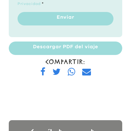
Privacidad
*
Enviar
Descargar PDF del viaje
COMPARTIR: