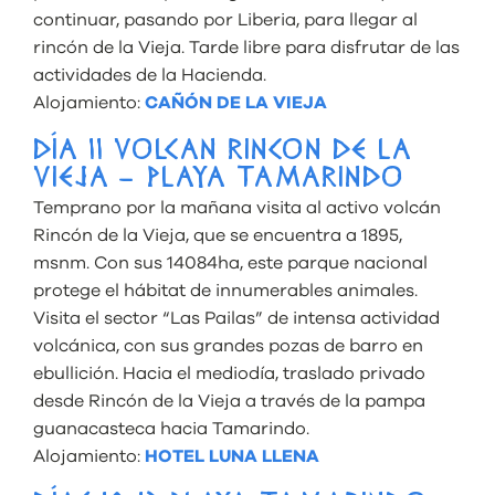
continuar, pasando por Liberia, para llegar al
rincón de la Vieja. Tarde libre para disfrutar de las
actividades de la Hacienda.
Alojamiento:
CAÑÓN DE LA VIEJA
DÍA 11 VOLCAN RINCON DE LA
VIEJA – PLAYA TAMARINDO
Temprano por la mañana visita al activo volcán
Rincón de la Vieja, que se encuentra a 1895,
msnm. Con sus 14084ha, este parque nacional
protege el hábitat de innumerables animales.
Visita el sector “Las Pailas” de intensa actividad
volcánica, con sus grandes pozas de barro en
ebullición. Hacia el mediodía, traslado privado
desde Rincón de la Vieja a través de la pampa
guanacasteca hacia Tamarindo.
Alojamiento:
HOTEL LUNA LLENA