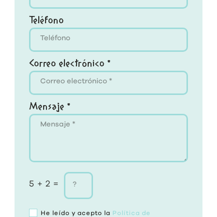
Teléfono
Correo electrónico *
Mensaje *
5 + 2 =
He leído y acepto la
Política de