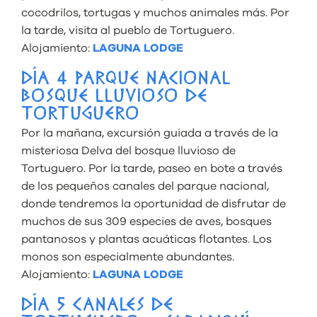
cocodrilos, tortugas y muchos animales más. Por
la tarde, visita al pueblo de Tortuguero.
Alojamiento:
LAGUNA LODGE
DÍA 4 PARQUE NACIONAL
BOSQUE LLUVIOSO DE
TORTUGUERO
Por la mañana, excursión guiada a través de la
misteriosa Delva del bosque lluvioso de
Tortuguero. Por la tarde, paseo en bote a través
de los pequeños canales del parque nacional,
donde tendremos la oportunidad de disfrutar de
muchos de sus 309 especies de aves, bosques
pantanosos y plantas acuáticas flotantes. Los
monos son especialmente abundantes.
Alojamiento:
LAGUNA LODGE
DÍA 5 CANALES DE