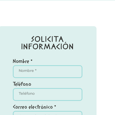
SOLICITA
INFORMACIÓN
Nombre *
Teléfono
Correo electrónico *