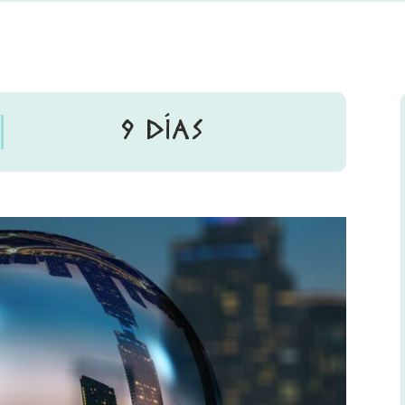
9 DÍAS