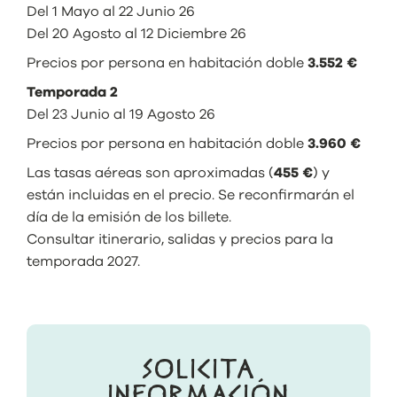
Del 1 Mayo al 22 Junio 26
Del 20 Agosto al 12 Diciembre 26
Precios por persona en habitación doble
3.552 €
Temporada 2
Del 23 Junio al 19 Agosto 26
Precios por persona en habitación doble
3.960 €
Las tasas aéreas son aproximadas (
455 €
) y
están incluidas en el precio. Se reconfirmarán el
día de la emisión de los billete.
Consultar itinerario, salidas y precios para la
temporada 2027.
SOLICITA