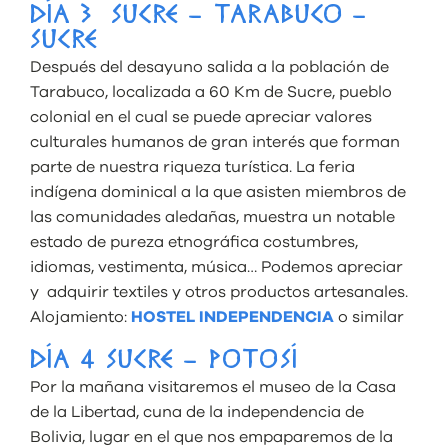
DÍA 3 SUCRE – TARABUCO –
SUCRE
Después del desayuno salida a la población de
Tarabuco, localizada a 60 Km de Sucre, pueblo
colonial en el cual se puede apreciar valores
culturales humanos de gran interés que forman
parte de nuestra riqueza turística. La feria
indígena dominical a la que asisten miembros de
las comunidades aledañas, muestra un notable
estado de pureza etnográfica costumbres,
idiomas, vestimenta, música… Podemos apreciar
y adquirir textiles y otros productos artesanales.
Alojamiento:
HOSTEL INDEPENDENCIA
o similar
DÍA 4 SUCRE – POTOSÍ
Por la mañana visitaremos el museo de la Casa
de la Libertad, cuna de la independencia de
Bolivia, lugar en el que nos empaparemos de la