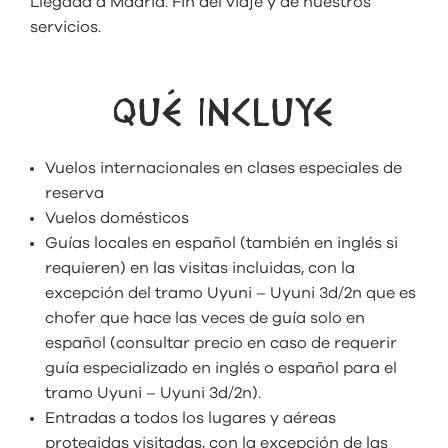
Llegada a Madrid. Fin del viaje y de nuestros
servicios.
QUÉ INCLUYE
Vuelos internacionales en clases especiales de
reserva
Vuelos domésticos
Guías locales en español (también en inglés si
requieren) en las visitas incluidas, con la
excepción del tramo Uyuni – Uyuni 3d/2n que es
chofer que hace las veces de guía solo en
español (consultar precio en caso de requerir
guía especializado en inglés o español para el
tramo Uyuni – Uyuni 3d/2n).
Entradas a todos los lugares y aéreas
protegidas visitadas, con la excepción de las