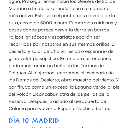
agua. Proseguiremos hacia los Geisers de Sol de
Mañana a fin de sorprenderlo en su momento
más activo. Este será el punto más elevado de la
ruta, cerca de 5000 msnm. Fumarolas ruidosas y
pozas donde parece hervir la tierra en barros
rojizos, grisáceos y escarlatas podrán ser
recorridas por nosotros en sus mismas orillas. El
desierto y salar de Chalviri es otro escenario de
gran valor paisajístico. En uno de sus rincones
podremos tomar un baño en las Termas de
Polques. Al alejarnos tendremos el escenario de
las Damas del Desierto, obra maestra del viento. Y
por fin, ya como un exceso, la Laguna Verde, al pie
del Volcán Licancabur, otra de las perlas de la
Reserva. Después, traslado al aeropuerto de
Calama para volver a España. Noche a bordo.
DÍA 10 MADRID