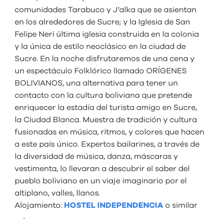
comunidades Tarabuco y J’alka que se asientan
en los alrededores de Sucre; y la Iglesia de San
Felipe Neri última iglesia construida en la colonia
y la única de estilo neoclásico en la ciudad de
Sucre. En la noche disfrutaremos de una cena y
un espectáculo Folklórico llamado ORÍGENES
BOLIVIANOS, una alternativa para tener un
contacto con la cultura boliviana que pretende
enriquecer la estadía del turista amigo en Sucre,
la Ciudad Blanca. Muestra de tradición y cultura
fusionadas en música, ritmos, y colores que hacen
a este país único. Expertos bailarines, a través de
la diversidad de música, danza, máscaras y
vestimenta, lo llevaran a descubrir el saber del
pueblo boliviano en un viaje imaginario por el
altiplano, valles, llanos.
Alojamiento:
HOSTEL INDEPENDENCIA
o similar