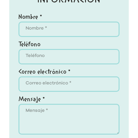
INFORMACIÓN
Nombre *
Teléfono
Correo electrónico *
Mensaje *