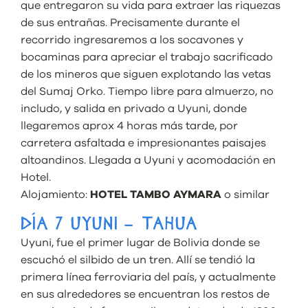
que entregaron su vida para extraer las riquezas
de sus entrañas. Precisamente durante el
recorrido ingresaremos a los socavones y
bocaminas para apreciar el trabajo sacrificado
de los mineros que siguen explotando las vetas
del Sumaj Orko. Tiempo libre para almuerzo, no
includo, y salida en privado a Uyuni, donde
llegaremos aprox 4 horas más tarde, por
carretera asfaltada e impresionantes paisajes
altoandinos. Llegada a Uyuni y acomodación en
Hotel.
Alojamiento:
HOTEL TAMBO AYMARA
o similar
DÍA 7 UYUNI – TAHUA
Uyuni, fue el primer lugar de Bolivia donde se
escuchó el silbido de un tren. Allí se tendió la
primera línea ferroviaria del país, y actualmente
en sus alrededores se encuentran los restos de