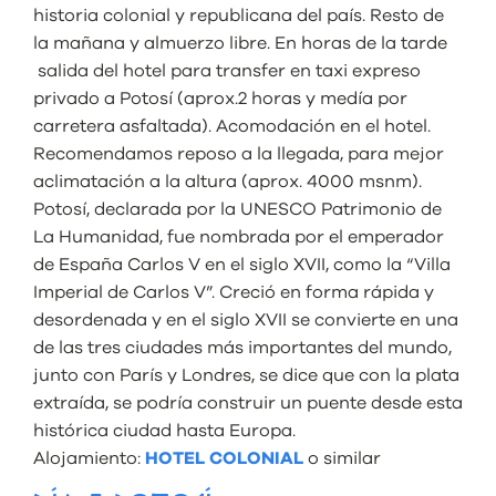
historia colonial y republicana del país. Resto de
la mañana y almuerzo libre. En horas de la tarde
salida del hotel para transfer en taxi expreso
privado a Potosí (aprox.2 horas y medía por
carretera asfaltada). Acomodación en el hotel.
Recomendamos reposo a la llegada, para mejor
aclimatación a la altura (aprox. 4000 msnm).
Potosí, declarada por la UNESCO Patrimonio de
La Humanidad, fue nombrada por el emperador
de España Carlos V en el siglo XVII, como la “Villa
Imperial de Carlos V”. Creció en forma rápida y
desordenada y en el siglo XVII se convierte en una
de las tres ciudades más importantes del mundo,
junto con París y Londres, se dice que con la plata
extraída, se podría construir un puente desde esta
histórica ciudad hasta Europa.
Alojamiento:
HOTEL COLONIAL
o similar