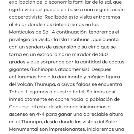
explicación de la economía familiar de la sal, que
rige la vida del pueblo en base a una organización
cooperativista. Realizada esta visita entraremos
al Salar donde nos detendremos en los
Montículos de Sal. A continuación, tendremos el
privilegio de visitar la Isla Incahuasi, que cuenta
con un sendero de ascensión a su cima que se
torna en un extraordinario mirador de 360
grados y que sorprende por la cantidad de cactus
gigantes (Echinopsis atacamensis). Después
enfilaremos hacia la dominante y mágica figura
del Volcán Thunupa, a cuyas faldas se encuentra
Tahua. Llegamos a nuestro hotel. Salimos casi
inmediatamente en coche hacia la población de
Coquesa, al este, desde donde iniciaremos el
ascenso en 4×4 para ganar una apreciable altura
en el Thunupa, desde donde las vistas del Salar
Monumental son impresionantes. Iniciaremos una