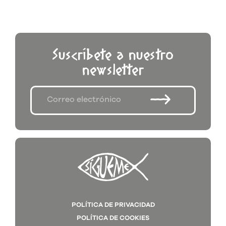
Suscríbete a nuestro
newsletter
POLÍTICA DE PRIVACIDAD
POLÍTICA DE COOKIES