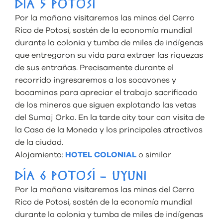
DÍA 5 POTOSÍ
Por la mañana visitaremos las minas del Cerro
Rico de Potosí, sostén de la economía mundial
durante la colonia y tumba de miles de indígenas
que entregaron su vida para extraer las riquezas
de sus entrañas. Precisamente durante el
recorrido ingresaremos a los socavones y
bocaminas para apreciar el trabajo sacrificado
de los mineros que siguen explotando las vetas
del Sumaj Orko. En la tarde city tour con visita de
la Casa de la Moneda y los principales atractivos
de la ciudad.
Alojamiento:
HOTEL COLONIAL
o similar
DÍA 6 POTOSÍ – UYUNI
Por la mañana visitaremos las minas del Cerro
Rico de Potosí, sostén de la economía mundial
durante la colonia y tumba de miles de indígenas