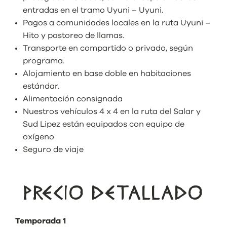
entradas en el tramo Uyuni – Uyuni.
Pagos a comunidades locales en la ruta Uyuni –
Hito y pastoreo de llamas.
Transporte en compartido o privado, según
programa.
Alojamiento en base doble en habitaciones
estándar.
Alimentación consignada
Nuestros vehículos 4 x 4 en la ruta del Salar y
Sud Lipez están equipados con equipo de
oxígeno
Seguro de viaje
PRECIO DETALLADO
Temporada 1