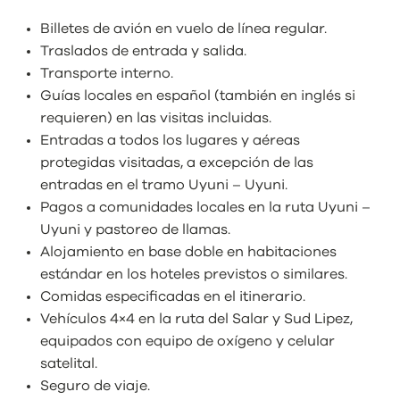
Billetes de avión en vuelo de línea regular.
Traslados de entrada y salida.
Transporte interno.
Guías locales en español (también en inglés si
requieren) en las visitas incluidas.
Entradas a todos los lugares y aéreas
protegidas visitadas, a excepción de las
entradas en el tramo Uyuni – Uyuni.
Pagos a comunidades locales en la ruta Uyuni –
Uyuni y pastoreo de llamas.
Alojamiento en base doble en habitaciones
estándar en los hoteles previstos o similares.
Comidas especificadas en el itinerario.
Vehículos 4×4 en la ruta del Salar y Sud Lipez,
equipados con equipo de oxígeno y celular
satelital.
Seguro de viaje.