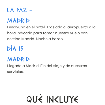
LA PAZ –
MADRID
Desayuno en el hotel. Traslado al aeropuerto a la
hora indicada para tomar nuestro vuelo con
destino Madrid. Noche a bordo.
DÍA 15
MADRID
Llegada a Madrid. Fin del viaje y de nuestros
servicios.
QUÉ INCLUYE