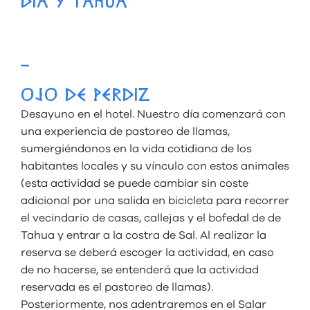
DÍA 9 TAHUA
–
OJO DE PERDIZ
Desayuno en el hotel. Nuestro día comenzará con
una experiencia de pastoreo de llamas,
sumergiéndonos en la vida cotidiana de los
habitantes locales y su vínculo con estos animales
(esta actividad se puede cambiar sin coste
adicional por una salida en bicicleta para recorrer
el vecindario de casas, callejas y el bofedal de de
Tahua y entrar a la costra de Sal. Al realizar la
reserva se deberá escoger la actividad, en caso
de no hacerse, se entenderá que la actividad
reservada es el pastoreo de llamas).
Posteriormente, nos adentraremos en el Salar