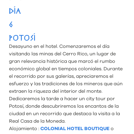
DÍA
6
POTOSÍ
Desayuno en el hotel. Comenzaremos el día
visitando las minas del Cerro Rico, un lugar de
gran relevancia histórica que marcó el rumbo
económico global en tiempos coloniales. Durante
el recorrido por sus galerías, apreciaremos el
esfuerzo y las tradiciones de los mineros que aún
extraen la riqueza del interior del monte.
Dedicaremos la tarde a hacer un city tour por
Potosí, donde descubriremos los encantos de la
ciudad en un recorrido que destaca la visita a la
Real Casa de la Moneda.
Alojamiento :
COLONIAL HOTEL BOUTIQUE
o