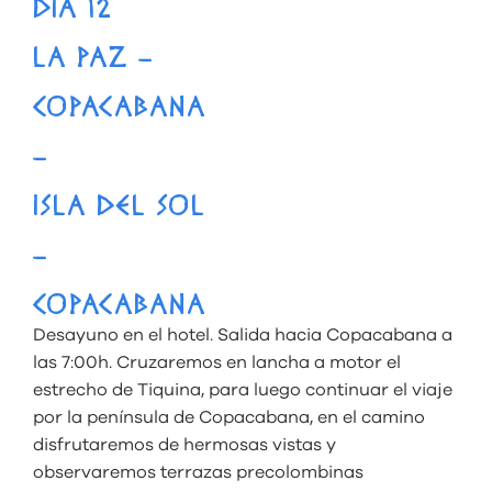
DÍA 12
LA PAZ –
COPACABANA
–
ISLA DEL SOL
–
COPACABANA
Desayuno en el hotel. Salida hacia Copacabana a
las 7:00h. Cruzaremos en lancha a motor el
estrecho de Tiquina, para luego continuar el viaje
por la península de Copacabana, en el camino
disfrutaremos de hermosas vistas y
observaremos terrazas precolombinas