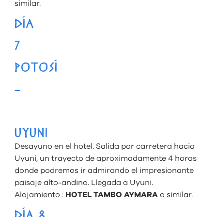
similar.
DÍA
7
POTOSÍ
–
UYUNI
Desayuno en el hotel. Salida por carretera hacia
Uyuni, un trayecto de aproximadamente 4 horas
donde podremos ir admirando el impresionante
paisaje alto-andino. Llegada a Uyuni.
Alojamiento :
HOTEL TAMBO AYMARA
o similar.
DÍA 8