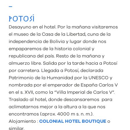
–
POTOSÍ
Desayuno en el hotel. Por la mañana visitaremos
el museo de la Casa de la Libertad, cuna de la
independencia de Bolivia y lugar donde nos
empaparemos de la historia colonial y
republicana del país. Resto de la mañana y
almuerzo libre. Salida por la tarde hacia a Potosí
por carretera. Llegada a Potosí, declarada
Patrimonio de la Humanidad por la UNESCO y
nombrada por el emperador de España Carlos V
en el s. XVII, como la “Villa Imperial de Carlos V”.
Traslado al hotel, donde descansaremos para
aclimatarnos mejor a la altura a la que nos
encontramos (aprox. 4000 m s. n. m.).
Alojamiento :
COLONIAL HOTEL BOUTIQUE
o
similar.