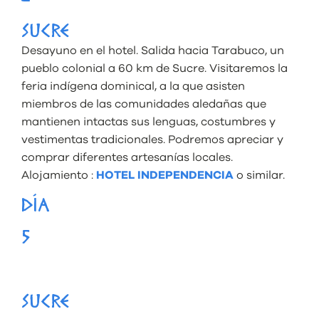
–
SUCRE
Desayuno en el hotel. Salida hacia Tarabuco, un
pueblo colonial a 60 km de Sucre. Visitaremos la
feria indígena dominical, a la que asisten
miembros de las comunidades aledañas que
mantienen intactas sus lenguas, costumbres y
vestimentas tradicionales. Podremos apreciar y
comprar diferentes artesanías locales.
Alojamiento :
HOTEL INDEPENDENCIA
o similar.
DÍA
5
SUCRE