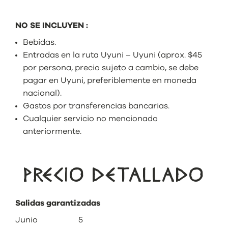
NO SE INCLUYEN :
Bebidas.
Entradas en la ruta Uyuni – Uyuni (aprox. $45
por persona, precio sujeto a cambio, se debe
pagar en Uyuni, preferiblemente en moneda
nacional).
Gastos por transferencias bancarias.
Cualquier servicio no mencionado
anteriormente.
PRECIO DETALLADO
Salidas garantizadas
Junio 5