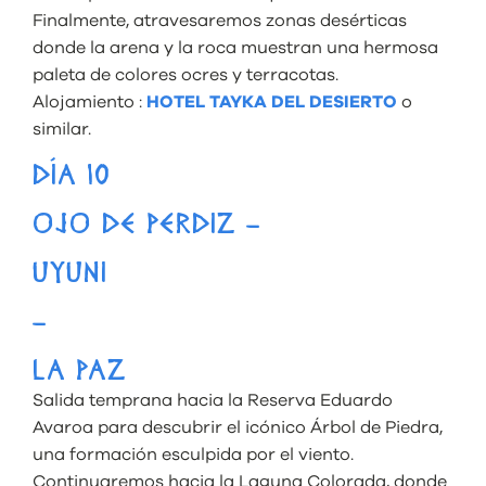
Finalmente, atravesaremos zonas desérticas
donde la arena y la roca muestran una hermosa
paleta de colores ocres y terracotas.
Alojamiento :
HOTEL TAYKA DEL DESIERTO
o
similar.
DÍA 10
OJO DE PERDIZ –
UYUNI
–
LA PAZ
Salida temprana hacia la Reserva Eduardo
Avaroa para descubrir el icónico Árbol de Piedra,
una formación esculpida por el viento.
Continuaremos hacia la Laguna Colorada, donde