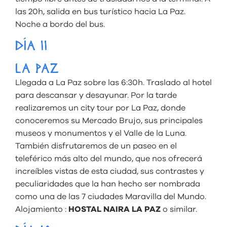
las 20h, salida en bus turístico hacia La Paz.
Noche a bordo del bus.
DÍA 11
LA PAZ
Llegada a La Paz sobre las 6:30h. Traslado al hotel
para descansar y desayunar. Por la tarde
realizaremos un city tour por La Paz, donde
conoceremos su Mercado Brujo, sus principales
museos y monumentos y el Valle de la Luna.
También disfrutaremos de un paseo en el
teleférico más alto del mundo, que nos ofrecerá
increíbles vistas de esta ciudad, sus contrastes y
peculiaridades que la han hecho ser nombrada
como una de las 7 ciudades Maravilla del Mundo.
Alojamiento :
HOSTAL NAIRA LA PAZ
o similar.