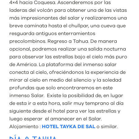
4×4 hacia Coquesa. Ascenderemos por las
laderas del volcán para obtener una de las vistas
más impresionantes del salar y realizaremos una
breve caminata hasta el chullpar, una cueva que
resguarda antiguos enterramientos
precolombinos. Regreso a Tahua. De manera
opcional, podremos realizar una salida nocturna
para observar las estrellas bajo el cielo más puro
de América. La plataforma del inmenso salar
conecta al cielo, ofreciéndonos la experiencia de
mirar al cielo en medio del silencio y la soledad
profundas que solo encontraremos en este
inmenso Salar. Existe la posibilidad de, en lugar
de esta ir a esta hora, salir muy temprano al día
siguiente desde el hotel para ver las estrellas y
luego esperar el amanecer en el Salar.
Alojamiento :
HOTEL TAYKA DE SAL
o similar.