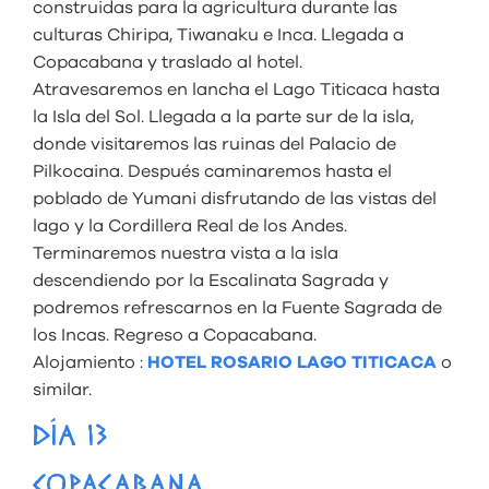
construidas para la agricultura durante las
culturas Chiripa, Tiwanaku e Inca. Llegada a
Copacabana y traslado al hotel.
Atravesaremos en lancha el Lago Titicaca hasta
la Isla del Sol. Llegada a la parte sur de la isla,
donde visitaremos las ruinas del Palacio de
Pilkocaina. Después caminaremos hasta el
poblado de Yumani disfrutando de las vistas del
lago y la Cordillera Real de los Andes.
Terminaremos nuestra vista a la isla
descendiendo por la Escalinata Sagrada y
podremos refrescarnos en la Fuente Sagrada de
los Incas. Regreso a Copacabana.
Alojamiento :
HOTEL ROSARIO LAGO TITICACA
o
similar.
DÍA 13
COPACABANA