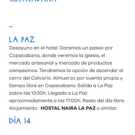
–
LA PAZ
Desayuno en el hotel. Daremos un paseo por
Copacabana, donde veremos la iglesia, el
mercado artesanal y mercado de productos
campesinos. Tendremos la opción de ascender al
cerro del Calvario. Almuerzo por cuenta propia y
tiempo libre en Copacabana. Salida a La Paz
sobre las 13:30h. Llegada a La Paz
aproximadamente a las 17:00h. Resto del día libre.
Alojamiento :
HOSTAL NAIRA LA PAZ
o similar.
DÍA 14