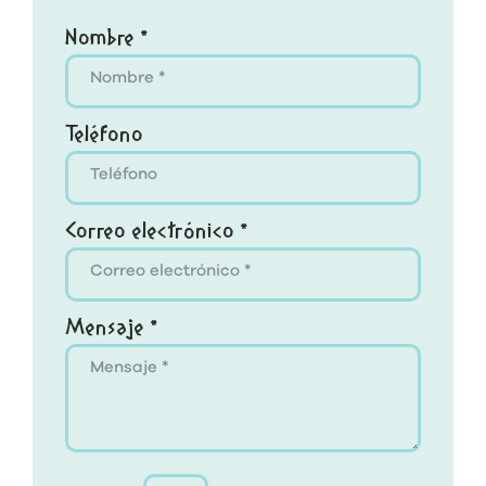
Nombre *
Teléfono
Correo electrónico *
Mensaje *