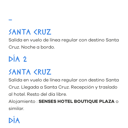
–
SANTA CRUZ
Salida en vuelo de línea regular con destino Santa
Cruz. Noche a bordo.
DÍA 2
SANTA CRUZ
Salida en vuelo de línea regular con destino Santa
Cruz. Llegada a Santa Cruz. Recepción y traslado
al hotel. Resto del día libre.
Alojamiento :
SENSES HOTEL BOUTIQUE PLAZA
o
similar.
DÍA