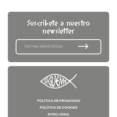
Suscríbete a nuestro
newsletter
POLÍTICA DE PRIVACIDAD
POLÍTICA DE COOKIES
AVISO LEGAL