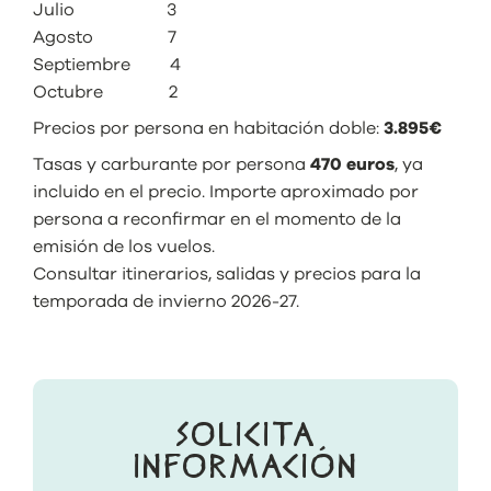
Julio 3
Agosto 7
Septiembre 4
Octubre 2
Precios por persona en habitación doble:
3.895€
Tasas y carburante por persona
470
euros
, ya
incluido en el precio. Importe aproximado por
persona a reconfirmar en el momento de la
emisión de los vuelos.
Consultar itinerarios, salidas y precios para la
temporada de invierno 2026-27.
SOLICITA
INFORMACIÓN