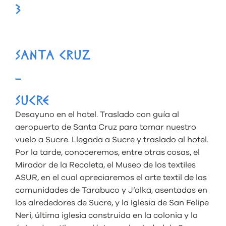
3
SANTA CRUZ
–
SUCRE
Desayuno en el hotel. Traslado con guía al
aeropuerto de Santa Cruz para tomar nuestro
vuelo a Sucre. Llegada a Sucre y traslado al hotel.
Por la tarde, conoceremos, entre otras cosas, el
Mirador de la Recoleta, el Museo de los textiles
ASUR, en el cual apreciaremos el arte textil de las
comunidades de Tarabuco y J’alka, asentadas en
los alrededores de Sucre, y la Iglesia de San Felipe
Neri, última iglesia construida en la colonia y la