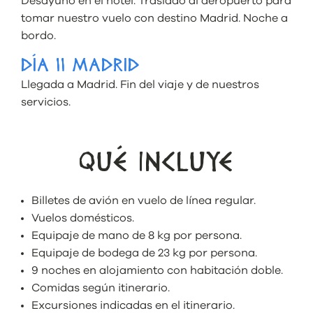
Desayuno en el hotel. Traslado al aeropuerto para
tomar nuestro vuelo con destino Madrid. Noche a
bordo.
DÍA 11 MADRID
Llegada a Madrid. Fin del viaje y de nuestros
servicios.
QUÉ INCLUYE
Billetes de avión en vuelo de línea regular.
Vuelos domésticos.
Equipaje de mano de 8 kg por persona.
Equipaje de bodega de 23 kg por persona.
9 noches en alojamiento con habitación doble.
Comidas según itinerario.
Excursiones indicadas en el itinerario.