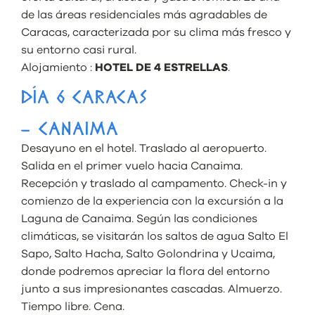
de las áreas residenciales más agradables de
Caracas, caracterizada por su clima más fresco y
su entorno casi rural.
Alojamiento :
HOTEL DE 4 ESTRELLAS
.
DÍA 6 CARACAS
– CANAIMA
Desayuno en el hotel. Traslado al aeropuerto.
Salida en el primer vuelo hacia Canaima.
Recepción y traslado al campamento. Check-in y
comienzo de la experiencia con la excursión a la
Laguna de Canaima. Según las condiciones
climáticas, se visitarán los saltos de agua Salto El
Sapo, Salto Hacha, Salto Golondrina y Ucaima,
donde podremos apreciar la flora del entorno
junto a sus impresionantes cascadas. Almuerzo.
Tiempo libre. Cena.