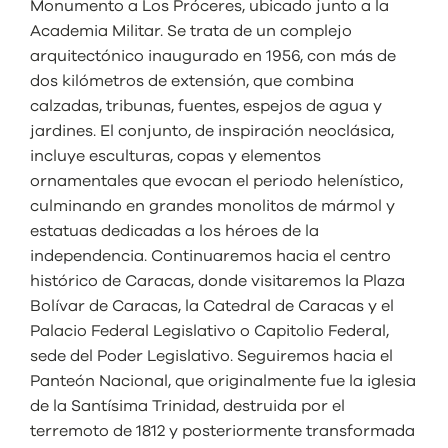
Monumento a Los Próceres, ubicado junto a la
Academia Militar. Se trata de un complejo
arquitectónico inaugurado en 1956, con más de
dos kilómetros de extensión, que combina
calzadas, tribunas, fuentes, espejos de agua y
jardines. El conjunto, de inspiración neoclásica,
incluye esculturas, copas y elementos
ornamentales que evocan el periodo helenístico,
culminando en grandes monolitos de mármol y
estatuas dedicadas a los héroes de la
independencia. Continuaremos hacia el centro
histórico de Caracas, donde visitaremos la Plaza
Bolívar de Caracas, la Catedral de Caracas y el
Palacio Federal Legislativo o Capitolio Federal,
sede del Poder Legislativo. Seguiremos hacia el
Panteón Nacional, que originalmente fue la iglesia
de la Santísima Trinidad, destruida por el
terremoto de 1812 y posteriormente transformada