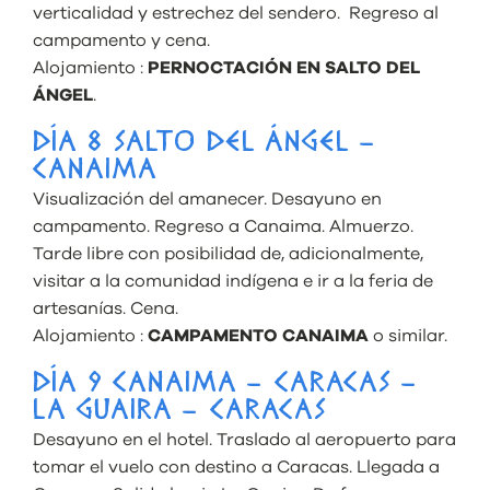
verticalidad y estrechez del sendero. Regreso al
campamento y cena.
Alojamiento :
PERNOCTACIÓN EN SALTO DEL
ÁNGEL
.
DÍA 8 SALTO DEL ÁNGEL –
CANAIMA
Visualización del amanecer. Desayuno en
campamento. Regreso a Canaima. Almuerzo.
Tarde libre con posibilidad de, adicionalmente,
visitar a la comunidad indígena e ir a la feria de
artesanías. Cena.
Alojamiento :
CAMPAMENTO CANAIMA
o similar.
DÍA 9 CANAIMA – CARACAS –
LA GUAIRA – CARACAS
Desayuno en el hotel. Traslado al aeropuerto para
tomar el vuelo con destino a Caracas. Llegada a