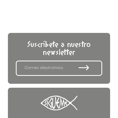
Suscríbete a nuestro
newsletter