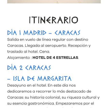
ITINERARIO
DÍA 1 MADRID – CARACAS
Salida en vuelo de línea regular con destino
Caracas. Llegada al aeropuerto. Recepción y
traslado al hotel. Cena.
Alojamiento :
HOTEL DE 4 ESTRELLAS
.
DÍA 2 CARACAS
– ISLA DE MARGARITA
Desayuno en el hotel. En este día nos
dedicaremos a recorrer lo más destacado de
Caracas: su historia colonial, su riqueza cultural y
su esencia gastronómica. Empezaremos por el