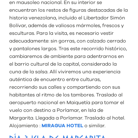
en mausoleo nacional. En su interior se
encuentran los restos de figuras destacadas de la
historia venezolana, incluido el Libertador Simón
Bolívar, además de valiosos mármoles, frescos y
esculturas. Para la visita, es necesario vestir
adecuadamente: sin gorras, con calzado cerrado
y pantalones largos. Tras este recorrido histórico,
cambiaremos de ambiente para adentrarnos en
el barrio cultural de la capital, considerado la
cuna de la salsa. Allí viviremos una experiencia
auténtica de encuentro entre culturas,
recorriendo sus calles y compartiendo con sus
habitantes al ritmo de los tambores. Traslado al
aeropuerto nacional en Maiquetía para tomar el
vuelo con destino a Porlamar, en Isla de
Margarita. Llegada a Porlamar. Traslado al hotel.
Alojamiento :
MIRAGUA HOTEL
o similar.