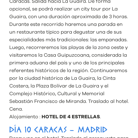
Caracas. Salida hacia La Guaira. De forma
opcional, se podrá realizar un city tour por La
Guaira, con una duración aproximada de 3 horas.
Durante este recorrido haremos una parada en
un restaurante típico para degustar una de sus
especialidades más tradicionales: las empanadas.
Luego, recorreremos las playas de la zona oeste y
visitaremos la Casa Guipuzcoana, considerada la
primera aduana del país y uno de los principales
referentes históricos de la región. Continuaremos
por la ciudad histórica de La Guaira, la Cinta
Costera, la Plaza Bolívar de La Guaira y el
Complejo Histórico, Cultural y Memorial
Sebastián Francisco de Miranda. Traslado al hotel.
Cena.
Alojamiento :
HOTEL DE 4 ESTRELLAS
.
DÍA 10 CARACAS – MADRID