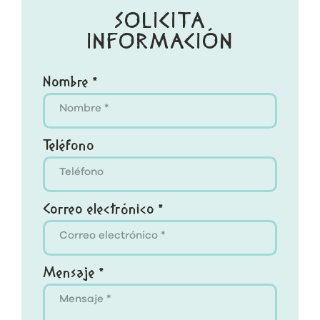
SOLICITA
INFORMACIÓN
Nombre *
Teléfono
Correo electrónico *
Mensaje *