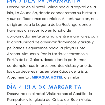
DÍA 3 ISLA DE MARGARITA
Desayuno en el hotel. Salida hacia la capital de la
isla, La Asunción, donde conoceremos su historia
y sus edificaciones coloniales. A continuación, nos
dirigiremos a la Laguna de La Restinga, donde
haremos un recorrido en lancha de
aproximadamente una hora entre manglares, con
la oportunidad de observar flamencos, garzas y
pelícanos. Seguiremos hacia la playa Punta
Arenas. Almuerzo. Por la tarde, visitaremos el
Fortín de La Galera, desde donde podremos
contemplar sus impresionantes vistas y uno de
los atardeceres más emblemáticos de la isla.
Alojamiento :
MIRAGUA HOTEL
o similar.
DÍA 4 ISLA DE MARGARITA
Desayuno en el hotel. Visitaremos el Castillo de
Pampatar y la Iglesia del Cristo del Buen Viaje,