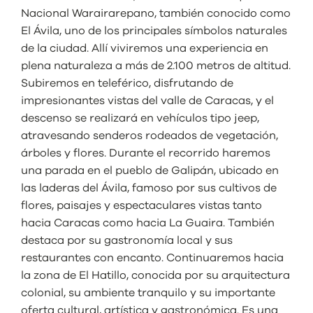
Nacional Warairarepano, también conocido como
El Ávila, uno de los principales símbolos naturales
de la ciudad. Allí viviremos una experiencia en
plena naturaleza a más de 2.100 metros de altitud.
Subiremos en teleférico, disfrutando de
impresionantes vistas del valle de Caracas, y el
descenso se realizará en vehículos tipo jeep,
atravesando senderos rodeados de vegetación,
árboles y flores. Durante el recorrido haremos
una parada en el pueblo de Galipán, ubicado en
las laderas del Ávila, famoso por sus cultivos de
flores, paisajes y espectaculares vistas tanto
hacia Caracas como hacia La Guaira. También
destaca por su gastronomía local y sus
restaurantes con encanto. Continuaremos hacia
la zona de El Hatillo, conocida por su arquitectura
colonial, su ambiente tranquilo y su importante
oferta cultural, artística y gastronómica. Es una