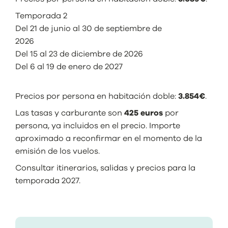
Temporada 2
Del 21 de junio al 30 de septiembre de
2026
Del 15 al 23 de diciembre de 2026
Del 6 al 19 de enero de 2027
Precios por persona en habitación doble:
3.854€
.
Las tasas y carburante son
425 euros
por
persona, ya incluidos en el precio. Importe
aproximado a reconfirmar en el momento de la
emisión de los vuelos.
Consultar itinerarios, salidas y precios para la
temporada 2027.