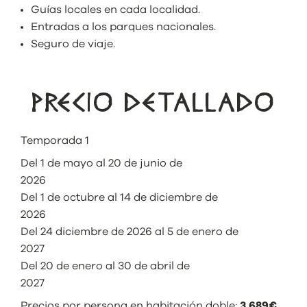
Guías locales en cada localidad.
Entradas a los parques nacionales.
Seguro de viaje.
PRECIO DETALLADO
Temporada 1
Del 1 de mayo al 20 de junio de
2026
Del 1 de octubre al 14 de diciembre de
2026
Del 24 diciembre de 2026 al 5 de enero de
2027
Del 20 de enero al 30 de abril de
2027
Precios por persona en habitación doble:
3.689€
.