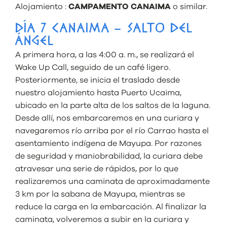
Alojamiento :
CAMPAMENTO CANAIMA
o similar.
DÍA 7 CANAIMA – SALTO DEL
ÁNGEL
A primera hora, a las 4:00 a. m., se realizará el
Wake Up Call, seguido de un café ligero.
Posteriormente, se inicia el traslado desde
nuestro alojamiento hasta Puerto Ucaima,
ubicado en la parte alta de los saltos de la laguna.
Desde allí, nos embarcaremos en una curiara y
navegaremos río arriba por el río Carrao hasta el
asentamiento indígena de Mayupa. Por razones
de seguridad y maniobrabilidad, la curiara debe
atravesar una serie de rápidos, por lo que
realizaremos una caminata de aproximadamente
3 km por la sabana de Mayupa, mientras se
reduce la carga en la embarcación. Al finalizar la
caminata, volveremos a subir en la curiara y