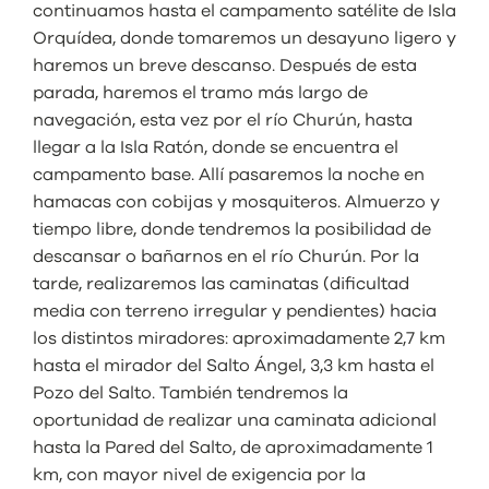
continuamos hasta el campamento satélite de Isla
Orquídea, donde tomaremos un desayuno ligero y
haremos un breve descanso. Después de esta
parada, haremos el tramo más largo de
navegación, esta vez por el río Churún, hasta
llegar a la Isla Ratón, donde se encuentra el
campamento base. Allí pasaremos la noche en
hamacas con cobijas y mosquiteros. Almuerzo y
tiempo libre, donde tendremos la posibilidad de
descansar o bañarnos en el río Churún. Por la
tarde, realizaremos las caminatas (dificultad
media con terreno irregular y pendientes) hacia
los distintos miradores: aproximadamente 2,7 km
hasta el mirador del Salto Ángel, 3,3 km hasta el
Pozo del Salto. También tendremos la
oportunidad de realizar una caminata adicional
hasta la Pared del Salto, de aproximadamente 1
km, con mayor nivel de exigencia por la