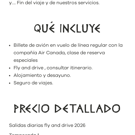
y…. Fin del viaje y de nuestros servicios.
QUÉ INCLUYE
Billete de avión en vuelo de línea regular con la
compañía Air Canada, clase de reserva
especiales
Fly and drive , consultar itinerario.
Alojamiento y desayuno.
Seguro de viajes.
PRECIO DETALLADO
Salidas diarias fly and drive 2026