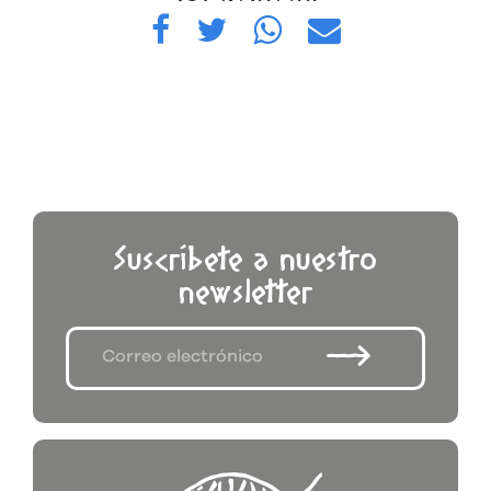
Suscríbete a nuestro
newsletter