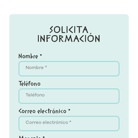
SOLICITA
INFORMACIÓN
Nombre *
Teléfono
Correo electrónico *