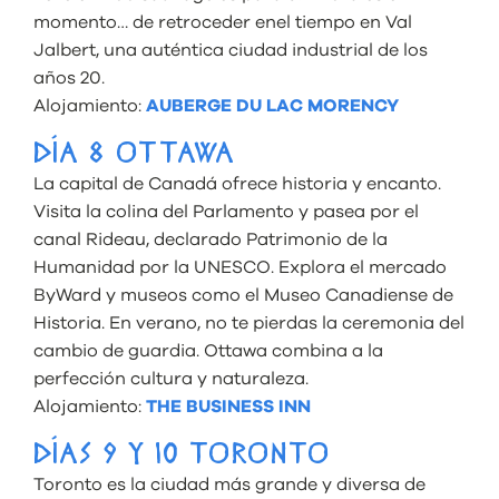
momento… de retroceder enel tiempo en Val
Jalbert, una auténtica ciudad industrial de los
años 20.
Alojamiento:
AUBERGE DU LAC MORENCY
DÍA 8 OTTAWA
La capital de Canadá ofrece historia y encanto.
Visita la colina del Parlamento y pasea por el
canal Rideau, declarado Patrimonio de la
Humanidad por la UNESCO. Explora el mercado
ByWard y museos como el Museo Canadiense de
Historia. En verano, no te pierdas la ceremonia del
cambio de guardia. Ottawa combina a la
perfección cultura y naturaleza.
Alojamiento:
THE BUSINESS INN
DÍAS 9 Y 10 TORONTO
Toronto es la ciudad más grande y diversa de