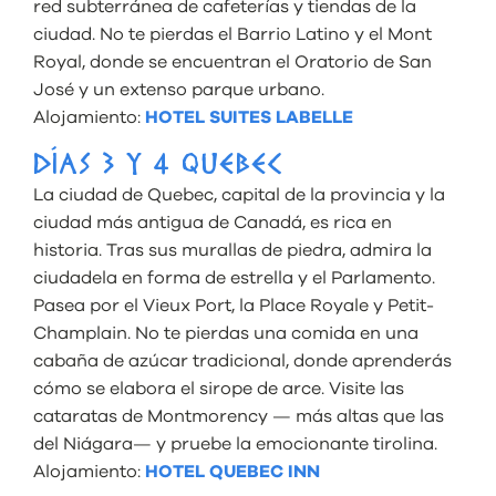
red subterránea de cafeterías y tiendas de la
ciudad. No te pierdas el Barrio Latino y el Mont
Royal, donde se encuentran el Oratorio de San
José y un extenso parque urbano.
Alojamiento:
HOTEL SUITES LABELLE
DÍAS 3 Y 4 QUEBEC
La ciudad de Quebec, capital de la provincia y la
ciudad más antigua de Canadá, es rica en
historia. Tras sus murallas de piedra, admira la
ciudadela en forma de estrella y el Parlamento.
Pasea por el Vieux Port, la Place Royale y Petit-
Champlain. No te pierdas una comida en una
cabaña de azúcar tradicional, donde aprenderás
cómo se elabora el sirope de arce. Visite las
cataratas de Montmorency — más altas que las
del Niágara— y pruebe la emocionante tirolina.
Alojamiento:
HOTEL QUEBEC INN