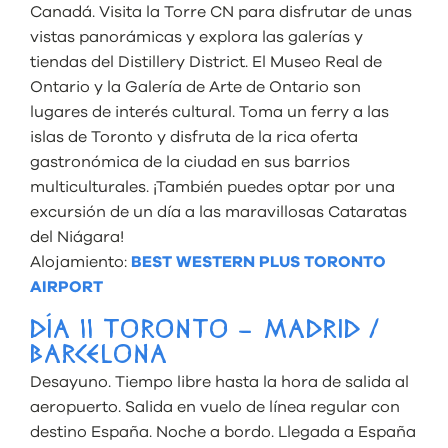
Canadá. Visita la Torre CN para disfrutar de unas
vistas panorámicas y explora las galerías y
tiendas del Distillery District. El Museo Real de
Ontario y la Galería de Arte de Ontario son
lugares de interés cultural. Toma un ferry a las
islas de Toronto y disfruta de la rica oferta
gastronómica de la ciudad en sus barrios
multiculturales. ¡También puedes optar por una
excursión de un día a las maravillosas Cataratas
del Niágara!
Alojamiento:
BEST WESTERN PLUS TORONTO
AIRPORT
DÍA 11 TORONTO – MADRID /
BARCELONA
Desayuno. Tiempo libre hasta la hora de salida al
aeropuerto. Salida en vuelo de línea regular con
destino España. Noche a bordo. Llegada a España