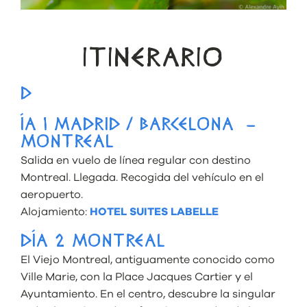
ITINERARIO
D
ÍA 1 MADRID / BARCELONA –
MONTREAL
Salida en vuelo de línea regular con destino
Montreal. Llegada. Recogida del vehículo en el
aeropuerto.
Alojamiento:
HOTEL SUITES LABELLE
DÍA 2 MONTREAL
El Viejo Montreal, antiguamente conocido como
Ville Marie, con la Place Jacques Cartier y el
Ayuntamiento. En el centro, descubre la singular