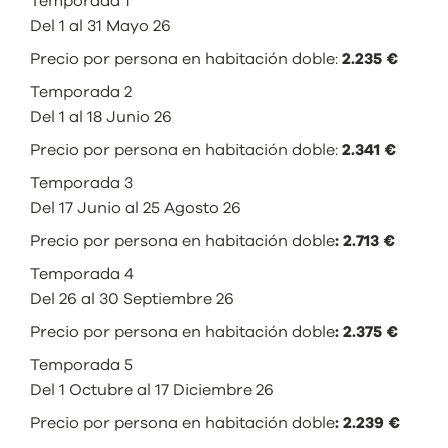
Temporada 1
Del 1 al 31 Mayo 26
Precio por persona en habitación doble:
2.235 €
Temporada 2
Del 1 al 18 Junio 26
Precio por persona en habitación doble:
2.341 €
Temporada 3
Del 17 Junio al 25 Agosto 26
Precio por persona en habitación doble
: 2.713 €
Temporada 4
Del 26 al 30 Septiembre 26
Precio por persona en habitación doble
: 2.375 €
Temporada 5
Del 1 Octubre al 17 Diciembre 26
Precio por persona en habitación doble
: 2.239 €