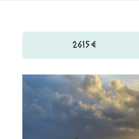
2615€