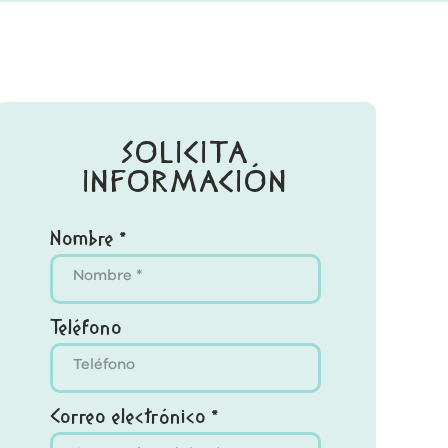
SOLICITA
INFORMACIÓN
Nombre *
Teléfono
Correo electrónico *